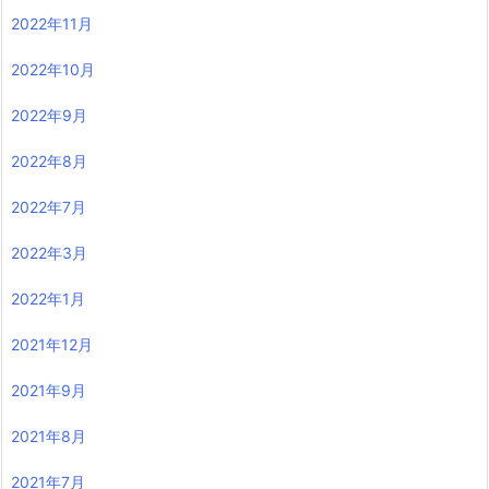
2022年11月
2022年10月
2022年9月
2022年8月
2022年7月
2022年3月
2022年1月
2021年12月
2021年9月
2021年8月
2021年7月