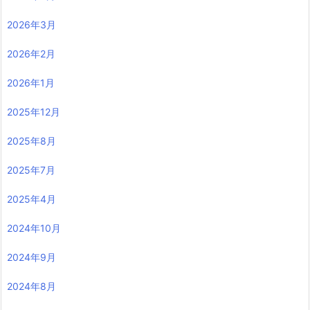
2026年3月
2026年2月
2026年1月
2025年12月
2025年8月
2025年7月
2025年4月
2024年10月
2024年9月
2024年8月