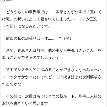
どうやらこの世界線では、「興家さんが公園で『置いて
け堀』の呪いによって殺されてしまったルート」が正史
（本筋）になるみたいです。
前回の私の頑張りは一体……！？（笑）
さて、春恵さんは無事、他の主から宰魂（さいこん）を
奪うことができるのでしょうか？
途中でシステム的に進めることができなくなっちゃった
（ロックがかかった）けれど、この続きはまた次回解放さ
れるのかな？
その前に、次回はもうひとつの新ルート、刑事二人組の
お話を書きたいと思います！