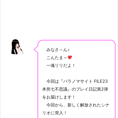
みなさ～ん♪
こんたま～
一魂リリだよ！
今回は『パラノマサイト FILE23
本所七不思議』のプレイ日記第2弾
をお届けします！
今回から、新しく解放されたシナ
リオに突入！