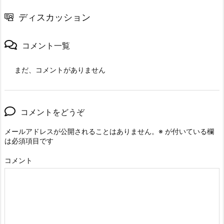
ディスカッション
コメント一覧
まだ、コメントがありません
コメントをどうぞ
メールアドレスが公開されることはありません。
※
が付いている欄
は必須項目です
コメント