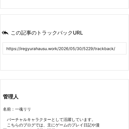

この記事のトラックバックURL
管理人
名前：一魂リリ
バーチャルキャラクターとして活躍しています。
こちらのブログでは、主にゲームのプレイ日記や漫