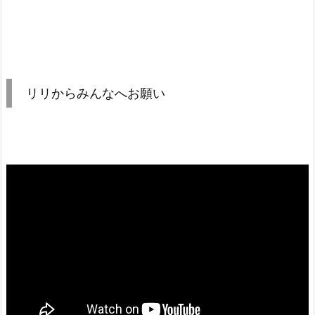
リリからみんなへお願い