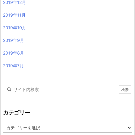
2019年12月
2019年11月
2019年10月
2019年9月
2019年8月
2019年7月
カテゴリー
カ
テ