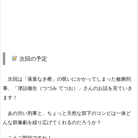
次回の予定
次回は「落葉なき椎」の呪いにかかってしまった敏腕刑
事、「津詰徹生（つづみ てつお）」さんのお話を見ていき
ます！
あの渋い刑事と、ちょっと天然な部下のコンビは一体ど
んな群像劇を繰り広げてくれるのだろうか？
こうご期待ですね！