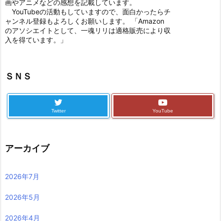
画やアニメなどの感想を記載しています。
YouTubeの活動もしていますので、面白かったらチ
ャンネル登録もよろしくお願いします。 「Amazon
のアソシエイトとして、一魂リリは適格販売により収
入を得ています。」
ＳＮＳ
Twitter
YouTube
アーカイブ
2026年7月
2026年5月
2026年4月