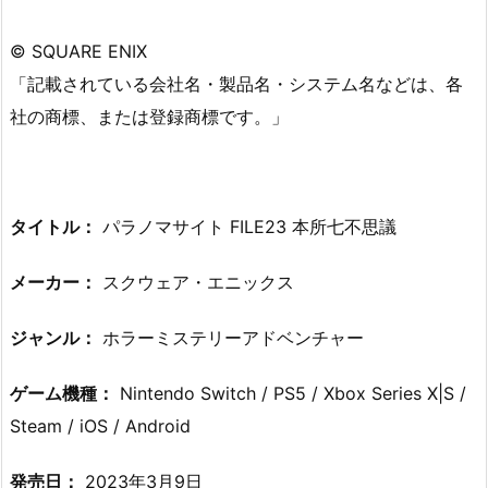
© SQUARE ENIX
「記載されている会社名・製品名・システム名などは、各
社の商標、または登録商標です。」
タイトル：
パラノマサイト FILE23 本所七不思議
メーカー：
スクウェア・エニックス
ジャンル：
ホラーミステリーアドベンチャー
ゲーム機種：
Nintendo Switch / PS5 / Xbox Series X|S /
Steam / iOS / Android
発売日：
2023年3月9日