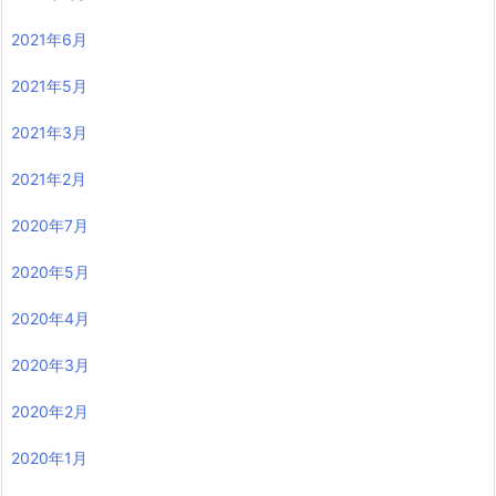
2021年6月
2021年5月
2021年3月
2021年2月
2020年7月
2020年5月
2020年4月
2020年3月
2020年2月
2020年1月