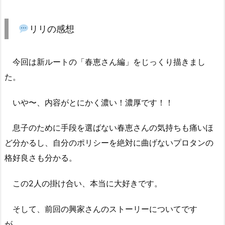
リリの感想
今回は新ルートの「春恵さん編」をじっくり描きまし
た。
いや〜、内容がとにかく濃い！濃厚です！！
息子のために手段を選ばない春恵さんの気持ちも痛いほ
ど分かるし、自分のポリシーを絶対に曲げないプロタンの
格好良さも分かる。
この2人の掛け合い、本当に大好きです。
そして、前回の興家さんのストーリーについてです
が……。