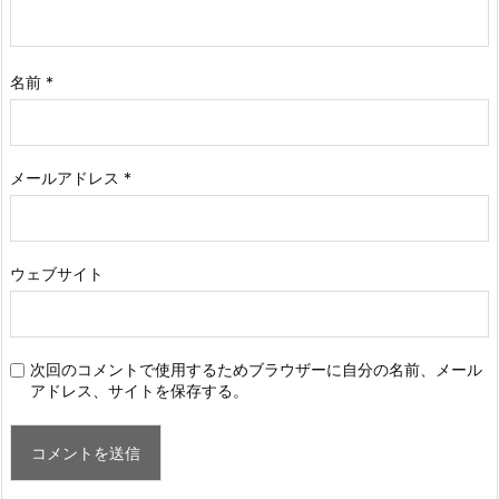
名前
*
メールアドレス
*
ウェブサイト
次回のコメントで使用するためブラウザーに自分の名前、メール
アドレス、サイトを保存する。