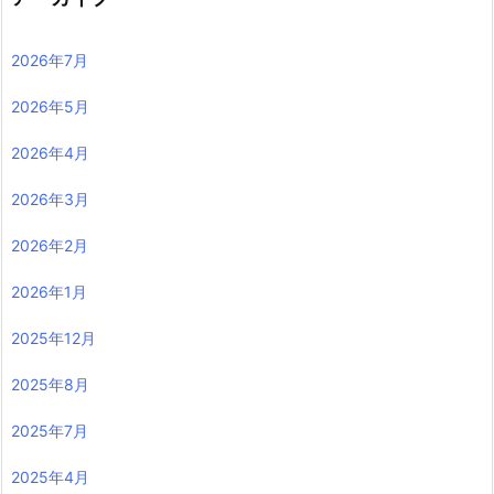
2026年7月
2026年5月
2026年4月
2026年3月
2026年2月
2026年1月
2025年12月
2025年8月
2025年7月
2025年4月