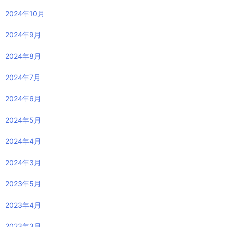
2024年10月
2024年9月
2024年8月
2024年7月
2024年6月
2024年5月
2024年4月
2024年3月
2023年5月
2023年4月
2023年3月