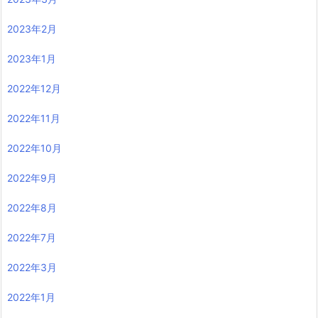
2023年2月
2023年1月
2022年12月
2022年11月
2022年10月
2022年9月
2022年8月
2022年7月
2022年3月
2022年1月