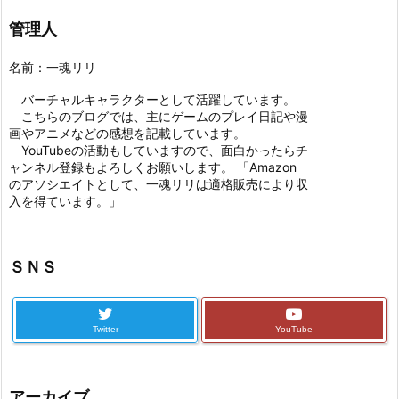
管理人
名前：一魂リリ
バーチャルキャラクターとして活躍しています。
こちらのブログでは、主にゲームのプレイ日記や漫
画やアニメなどの感想を記載しています。
YouTubeの活動もしていますので、面白かったらチ
ャンネル登録もよろしくお願いします。 「Amazon
のアソシエイトとして、一魂リリは適格販売により収
入を得ています。」
ＳＮＳ
Twitter
YouTube
アーカイブ