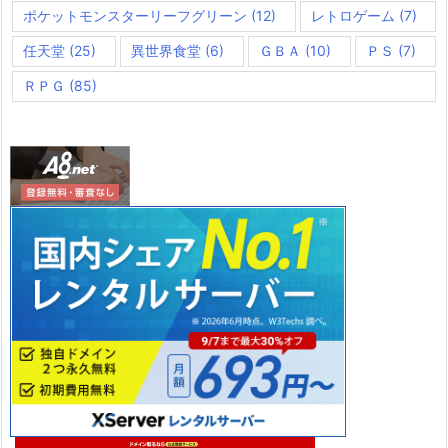
ポケットモンスターリーフグリーン
(12)
レトロゲーム
(7)
任天堂
(25)
異世界食堂
(6)
ＧＢＡ
(10)
ＰＳ
(7)
ＲＰＧ
(85)