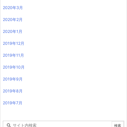
2020年3月
2020年2月
2020年1月
2019年12月
2019年11月
2019年10月
2019年9月
2019年8月
2019年7月