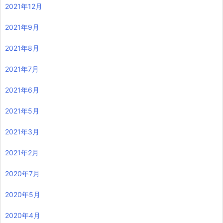
2021年12月
2021年9月
2021年8月
2021年7月
2021年6月
2021年5月
2021年3月
2021年2月
2020年7月
2020年5月
2020年4月