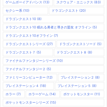
ゲームボーイアドバンス
(13)
スクウェア・エニックス
(83)
セクシー系
(10)
ドラゴンクエスト
(20)
ドラゴンクエスト10
(8)
ドラゴンクエスト10 眠れる勇者と導きの盟友 オフライン
(5)
ドラゴンクエスト10オフライン
(7)
ドラゴンクエストシリーズ
(27)
ドラゴンクエストソード
(5)
ドラゴンクエスト７
(5)
ドラゴンクエスト８
(8)
ファイナルファンタジーシリーズ
(10)
ファイナルファンタジー２
(5)
ファミリーコンピューター
(12)
プレイステーション２
(8)
プレイステーション４
(18)
プレイステーション５
(8)
ホラー
(7)
ホラーゲーム
(14)
ポケットモンスター
(11)
ポケットモンスターシリーズ
(15)