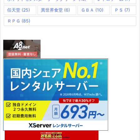
任天堂
(25)
異世界食堂
(6)
ＧＢＡ
(10)
ＰＳ
(7)
ＲＰＧ
(85)