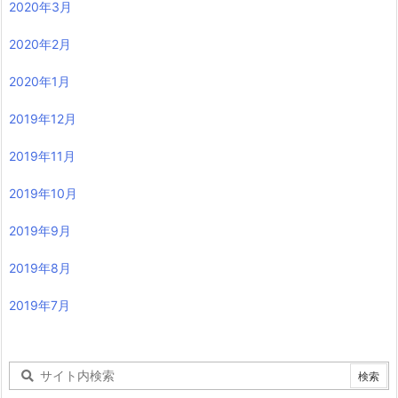
2020年3月
2020年2月
2020年1月
2019年12月
2019年11月
2019年10月
2019年9月
2019年8月
2019年7月