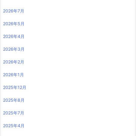
2026年7月
2026年5月
2026年4月
2026年3月
2026年2月
2026年1月
2025年12月
2025年8月
2025年7月
2025年4月