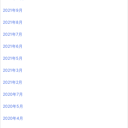
2021年9月
2021年8月
2021年7月
2021年6月
2021年5月
2021年3月
2021年2月
2020年7月
2020年5月
2020年4月