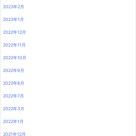
2023年2月
2023年1月
2022年12月
2022年11月
2022年10月
2022年9月
2022年8月
2022年7月
2022年3月
2022年1月
2021年12月