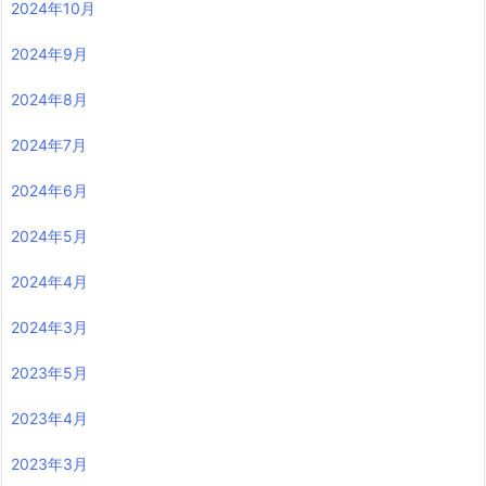
2024年10月
2024年9月
2024年8月
2024年7月
2024年6月
2024年5月
2024年4月
2024年3月
2023年5月
2023年4月
2023年3月