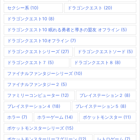
セクシー系
(10)
ドラゴンクエスト
(20)
ドラゴンクエスト10
(8)
ドラゴンクエスト10 眠れる勇者と導きの盟友 オフライン
(5)
ドラゴンクエスト10オフライン
(7)
ドラゴンクエストシリーズ
(27)
ドラゴンクエストソード
(5)
ドラゴンクエスト７
(5)
ドラゴンクエスト８
(8)
ファイナルファンタジーシリーズ
(10)
ファイナルファンタジー２
(5)
ファミリーコンピューター
(12)
プレイステーション２
(8)
プレイステーション４
(18)
プレイステーション５
(8)
ホラー
(7)
ホラーゲーム
(14)
ポケットモンスター
(11)
ポケットモンスターシリーズ
(15)
ポケットモンスターリーフグリーン
(12)
レトロゲーム
(7)