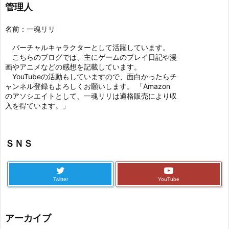
管理人
名前：一魂リリ
バーチャルキャラクターとして活躍しています。
こちらのブログでは、主にゲームのプレイ日記や漫
画やアニメなどの感想を記載しています。
YouTubeの活動もしていますので、面白かったらチ
ャンネル登録もよろしくお願いします。 「Amazon
のアソシエイトとして、一魂リリは適格販売により収
入を得ています。」
ＳＮＳ
Twitter
YouTube
アーカイブ