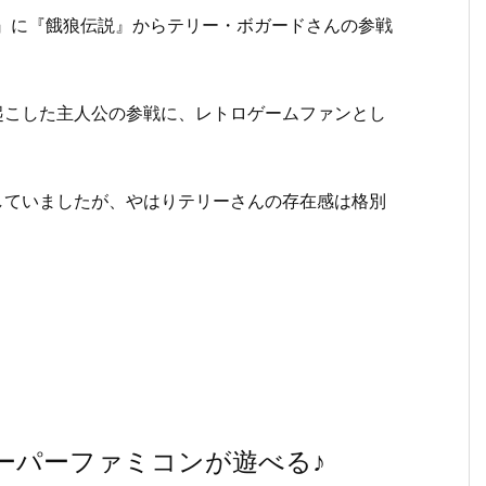
』に『餓狼伝説』からテリー・ボガードさんの参戦
起こした主人公の参戦に、レトロゲームファンとし
していましたが、やはりテリーさんの存在感は格別
スーパーファミコンが遊べる♪