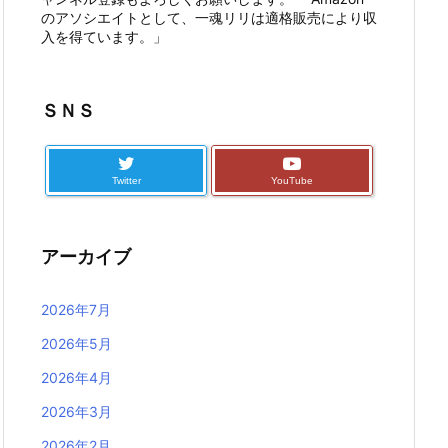
のアソシエイトとして、一魂リリは適格販売により収
入を得ています。」
ＳＮＳ
Twitter
YouTube
アーカイブ
2026年7月
2026年5月
2026年4月
2026年3月
2026年2月