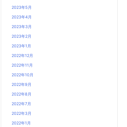
2023年5月
2023年4月
2023年3月
2023年2月
2023年1月
2022年12月
2022年11月
2022年10月
2022年9月
2022年8月
2022年7月
2022年3月
2022年1月