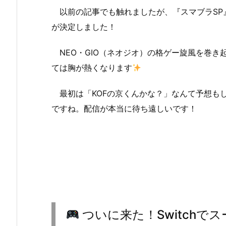
以前の記事でも触れましたが、『スマブラSP
が決定しました！
NEO・GIO（ネオジオ）の格ゲー旋風を巻き
ては胸が熱くなります
最初は「KOFの京くんかな？」なんて予想も
ですね。配信が本当に待ち遠しいです！
ついに来た！Switchで