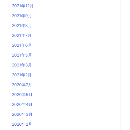
2021年12月
2021年9月
2021年8月
2021年7月
2021年6月
2021年5月
2021年3月
2021年2月
2020年7月
2020年5月
2020年4月
2020年3月
2020年2月