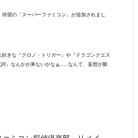
けの特典に、待望の「スーパーファミコン」が追加されまし
大好きな『クロノ・トリガー』や『ドラゴンクエス
魔訶』なんかが来ないかなぁ……なんて、妄想が膨