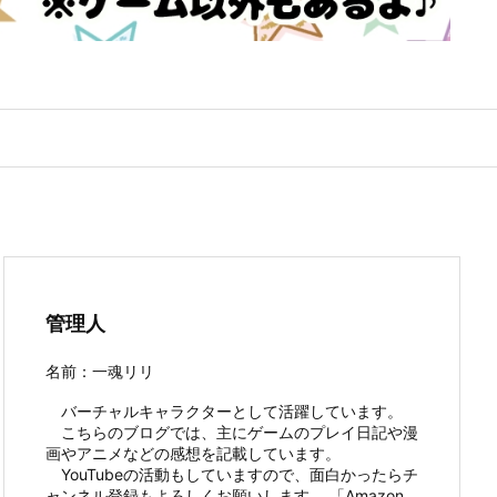
管理人
名前：一魂リリ
バーチャルキャラクターとして活躍しています。
こちらのブログでは、主にゲームのプレイ日記や漫
画やアニメなどの感想を記載しています。
YouTubeの活動もしていますので、面白かったらチ
ャンネル登録もよろしくお願いします。 「Amazon