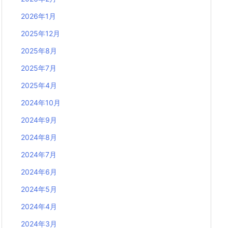
2026年1月
2025年12月
2025年8月
2025年7月
2025年4月
2024年10月
2024年9月
2024年8月
2024年7月
2024年6月
2024年5月
2024年4月
2024年3月