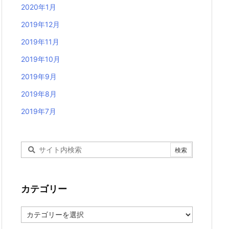
2020年1月
2019年12月
2019年11月
2019年10月
2019年9月
2019年8月
2019年7月
カテゴリー
カ
テ