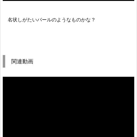
名状しがたいバールのようなものかな？
関連動画