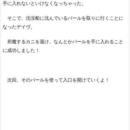
手に入れないといけなくなっちゃった。
そこで、沈没船に沈んでいるバールを取りに行くことに
なったデイヴ。
邪魔するカニを退け、なんとかパールを手に入れること
に成功しました！
次回、そのバールを使って入口を開けていくよ！