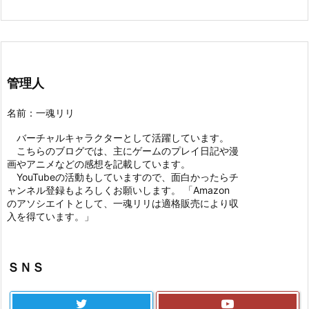
管理人
名前：一魂リリ
バーチャルキャラクターとして活躍しています。
こちらのブログでは、主にゲームのプレイ日記や漫
画やアニメなどの感想を記載しています。
YouTubeの活動もしていますので、面白かったらチ
ャンネル登録もよろしくお願いします。 「Amazon
のアソシエイトとして、一魂リリは適格販売により収
入を得ています。」
ＳＮＳ