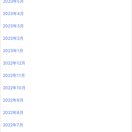
2023年5月
2023年4月
2023年3月
2023年2月
2023年1月
2022年12月
2022年11月
2022年10月
2022年9月
2022年8月
2022年7月