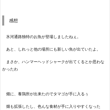
感想
氷河通路独特のお魚が登場しましたねぇ。
あと、しれっと他の場所にも新しい魚が出ていたよ。
まさか、ハンマーヘッドシャークが出てくるとか思わな
かったわ
畑に、養鶏所が出来たのでタマゴが手に入るぅ
畑も拡張したし、色んな食材が手に入りやすくなった