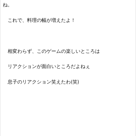
ね。
これで、料理の幅が増えたよ！
相変わらず、このゲームの楽しいところは
リアクションが面白いところだよねぇ
息子のリアクション笑えたわ(笑)