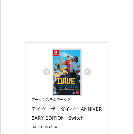
アークシステムワークス
デイヴ・ザ・ダイバー ANNIVER
SARY EDITION -Switch
HAC-P-BGZSA