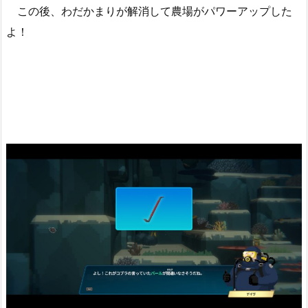
この後、わだかまりが解消して農場がパワーアップした
よ！