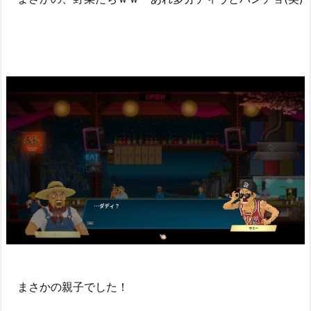
まさかの親子でした！