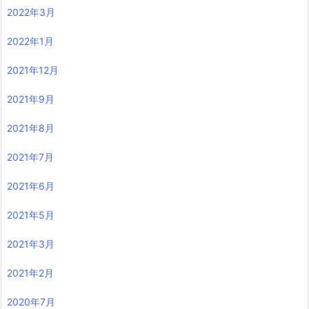
2022年3月
2022年1月
2021年12月
2021年9月
2021年8月
2021年7月
2021年6月
2021年5月
2021年3月
2021年2月
2020年7月