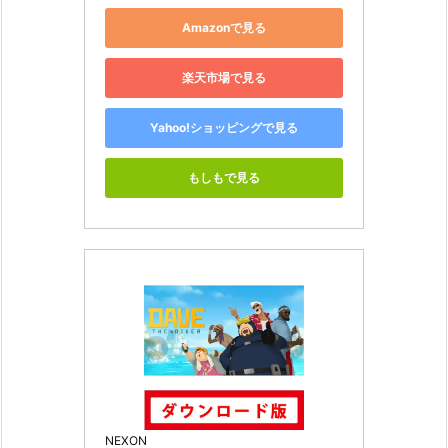
Amazonで見る
楽天市場で見る
Yahoo!ショッピングで見る
もしもで見る
NEXON