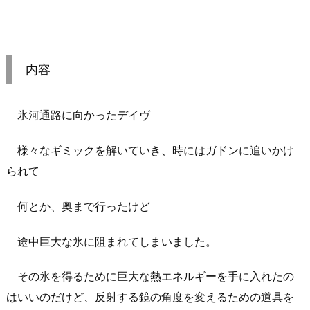
内容
氷河通路に向かったデイヴ
様々なギミックを解いていき、時にはガドンに追いかけ
られて
何とか、奥まで行ったけど
途中巨大な氷に阻まれてしまいました。
その氷を得るために巨大な熱エネルギーを手に入れたの
はいいのだけど、反射する鏡の角度を変えるための道具を