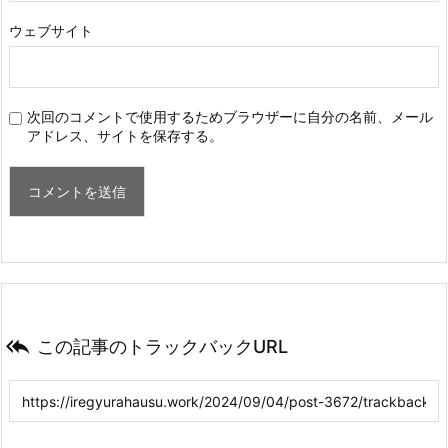
ウェブサイト
次回のコメントで使用するためブラウザーに自分の名前、メール
アドレス、サイトを保存する。

この記事のトラックバックURL