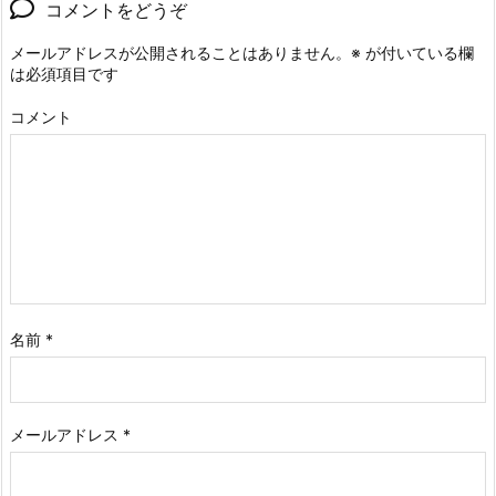
コメントをどうぞ
メールアドレスが公開されることはありません。
※
が付いている欄
は必須項目です
コメント
名前
*
メールアドレス
*