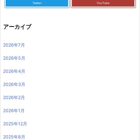
Twitter
YouTube
アーカイブ
2026年7月
2026年5月
2026年4月
2026年3月
2026年2月
2026年1月
2025年12月
2025年8月