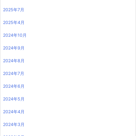
2025年7月
2025年4月
2024年10月
2024年9月
2024年8月
2024年7月
2024年6月
2024年5月
2024年4月
2024年3月