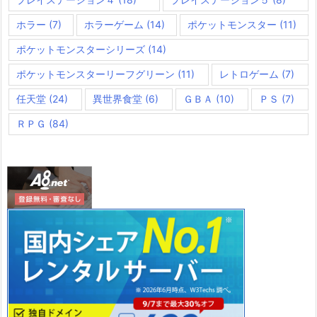
ホラー
(7)
ホラーゲーム
(14)
ポケットモンスター
(11)
ポケットモンスターシリーズ
(14)
ポケットモンスターリーフグリーン
(11)
レトロゲーム
(7)
任天堂
(24)
異世界食堂
(6)
ＧＢＡ
(10)
ＰＳ
(7)
ＲＰＧ
(84)