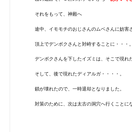
それをもって、神殿へ
途中、イモモチのおじさんのムベさんに妨害
頂上でデンボクさんと対峙することに・・・
デンボクさんを下したイズミは、そこで現れた
そして、後で現れたディアルガ・・・・。
鎖が壊れたので、一時退却となりました。
対策のために、次は太古の洞穴へ行くことに