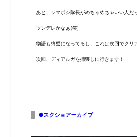
あと、シマボシ隊長がめちゃめちゃいい人だ
ツンデレかなぁ(笑)
物語も終盤になってるし、これは次回でクリ
次回、ディアルガを捕獲しに行きます！
●スクショアーカイブ