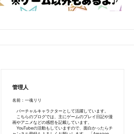
管理人
名前：一魂リリ
バーチャルキャラクターとして活躍しています。
こちらのブログでは、主にゲームのプレイ日記や漫
画やアニメなどの感想を記載しています。
YouTubeの活動もしていますので、面白かったらチ
ャンネル登録もよろしくお願いします。 「Amazon