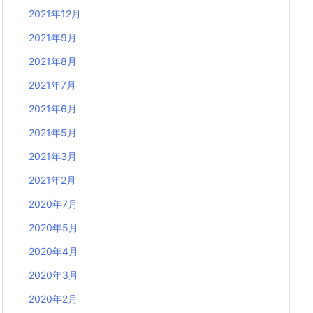
2021年12月
2021年9月
2021年8月
2021年7月
2021年6月
2021年5月
2021年3月
2021年2月
2020年7月
2020年5月
2020年4月
2020年3月
2020年2月