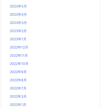
2023年5月
2023年4月
2023年3月
2023年2月
2023年1月
2022年12月
2022年11月
2022年10月
2022年9月
2022年8月
2022年7月
2022年3月
2022年1月