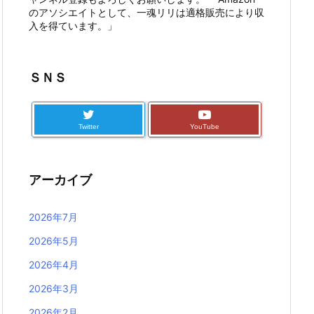
のアソシエイトとして、一魂リリは適格販売により収
入を得ています。」
ＳＮＳ
Twitter
YouTube
アーカイブ
2026年7月
2026年5月
2026年4月
2026年3月
2026年2月