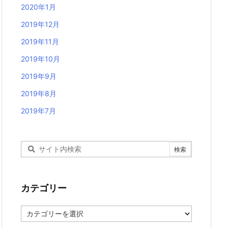
2020年1月
2019年12月
2019年11月
2019年10月
2019年9月
2019年8月
2019年7月
カテゴリー
カ
テ