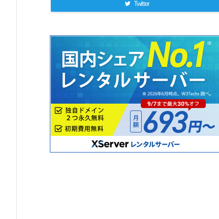
Twitter