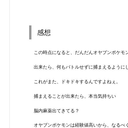
感想
この時点になると、だんだんオヤブンポケモン
出来たら、何もバトルせずに捕まえるように
これがまた、ドキドキするんですよねぇ。
捕まえることが出来たら、本当気持ちい
脳内麻薬出てきてる？
オヤブンポケモンは経験値高いから、なるべ