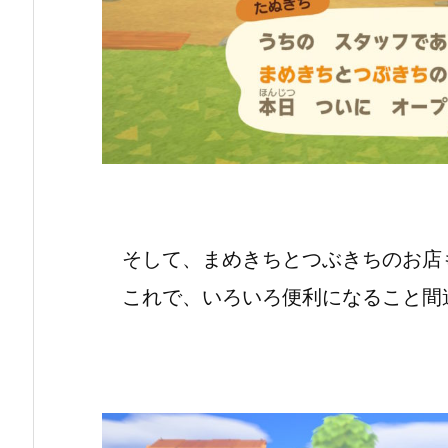
そして、まめきちとつぶきちのお店
これで、いろいろ便利になること間