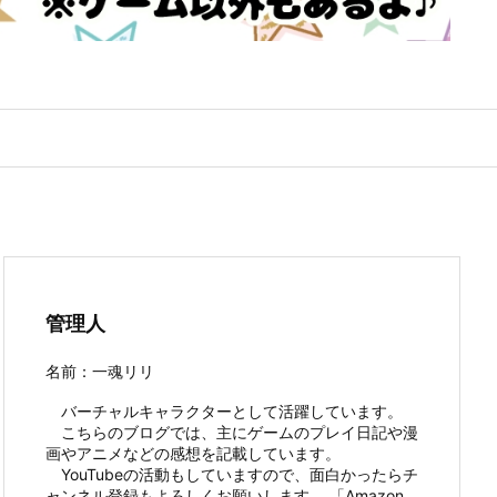
管理人
名前：一魂リリ
バーチャルキャラクターとして活躍しています。
こちらのブログでは、主にゲームのプレイ日記や漫
画やアニメなどの感想を記載しています。
YouTubeの活動もしていますので、面白かったらチ
ャンネル登録もよろしくお願いします。 「Amazon