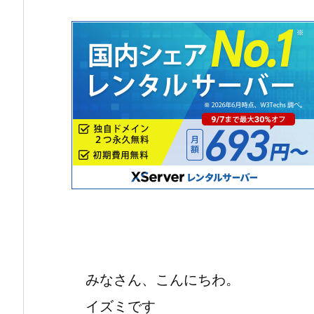
みなさん、こんにちわ。
イズミです