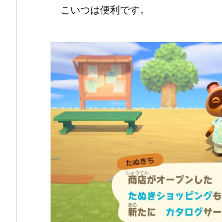
こいつは便利です。