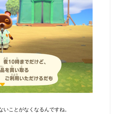
ないことがなくなるんですね。