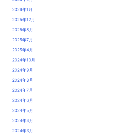
2026年1月
2025年12月
2025年8月
2025年7月
2025年4月
2024年10月
2024年9月
2024年8月
2024年7月
2024年6月
2024年5月
2024年4月
2024年3月