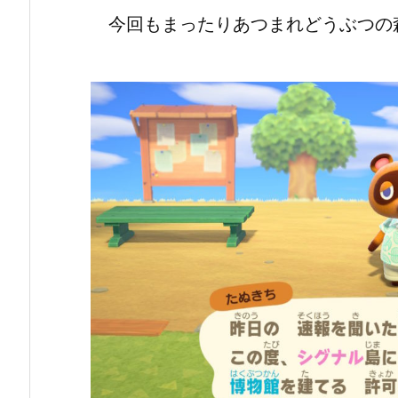
今回もまったりあつまれどうぶつの