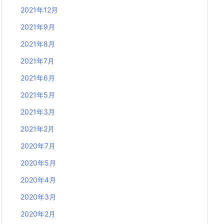
2021年12月
2021年9月
2021年8月
2021年7月
2021年6月
2021年5月
2021年3月
2021年2月
2020年7月
2020年5月
2020年4月
2020年3月
2020年2月