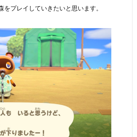
森をプレイしていきたいと思います。