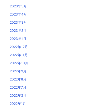
2023年5月
2023年4月
2023年3月
2023年2月
2023年1月
2022年12月
2022年11月
2022年10月
2022年9月
2022年8月
2022年7月
2022年3月
2022年1月