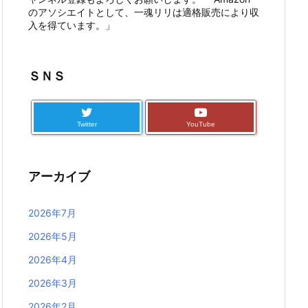
のアソシエイトとして、一魂リリは適格販売により収
入を得ています。」
ＳＮＳ
Twitter
YouTube
アーカイブ
2026年7月
2026年5月
2026年4月
2026年3月
2026年2月