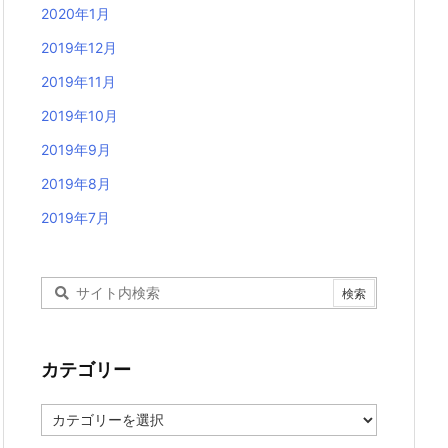
2020年1月
2019年12月
2019年11月
2019年10月
2019年9月
2019年8月
2019年7月
カテゴリー
カ
テ