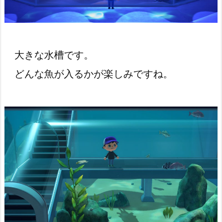
大きな水槽です。
どんな魚が入るかが楽しみですね。