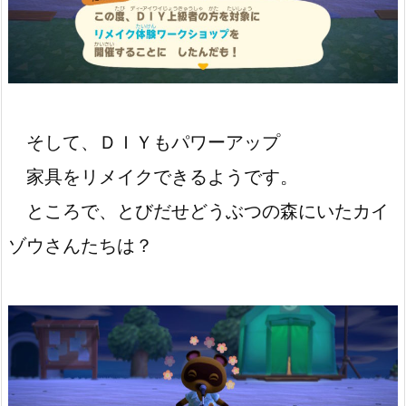
そして、ＤＩＹもパワーアップ
家具をリメイクできるようです。
ところで、とびだせどうぶつの森にいたカイ
ゾウさんたちは？