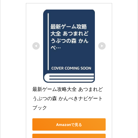
最新ゲーム攻略大全 あつまれど
うぶつの森 かんぺきナビゲート
ブック
Amazonで見る