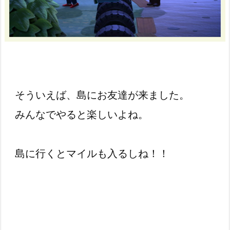
そういえば、島にお友達が来ました。
みんなでやると楽しいよね。
島に行くとマイルも入るしね！！