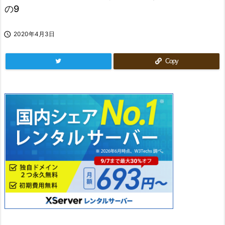
の9

2020年4月3日
Copy