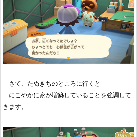
さて、たぬきちのところに行くと
にこやかに家が増築していることを強調して
きます。