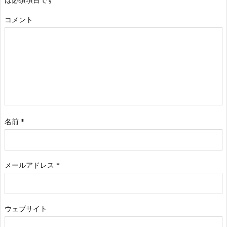
コメント
名前
*
メールアドレス
*
ウェブサイト