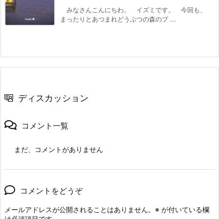
みなさんこんにちわ。 イズミです。 今回も、
まったりとあつまれどうぶつの森のプ ...
ディスカッション
コメント一覧
まだ、コメントがありません
コメントをどうぞ
メールアドレスが公開されることはありません。
※
が付いている欄
は必須項目です