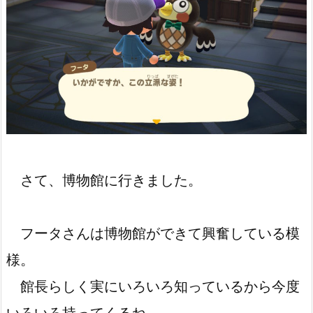
さて、博物館に行きました。
フータさんは博物館ができて興奮している模
様。
館長らしく実にいろいろ知っているから今度
いろいろ持ってくるね。