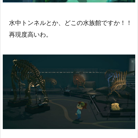
水中トンネルとか、どこの水族館ですか！！
再現度高いわ。