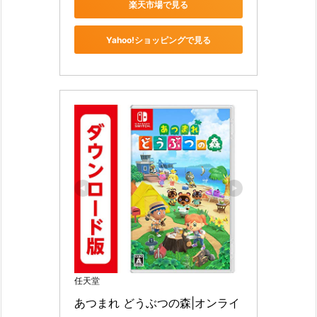
楽天市場で見る
Yahoo!ショッピングで見る
任天堂
あつまれ どうぶつの森|オンライ