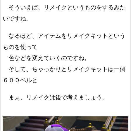
そういえば、リメイクというものをするみた
いですね。
なるほど、アイテムをリメイクキットという
ものを使って
色などを変えていくのですね。
そして、ちゃっかりとリメイクキットは一個
６００ベルと
まぁ、リメイクは後で考えましょう。