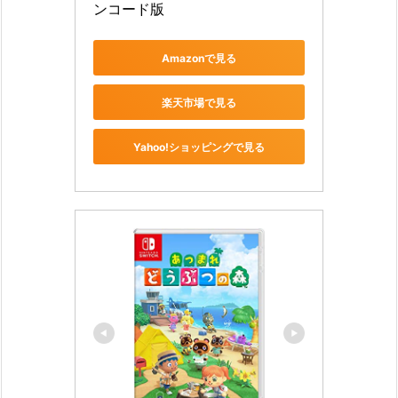
ンコード版
Amazonで見る
楽天市場で見る
Yahoo!ショッピングで見る