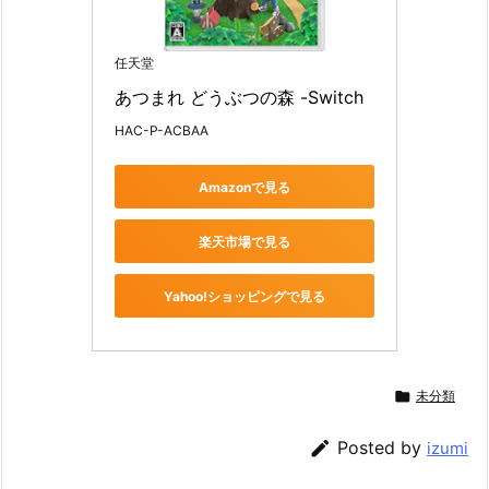
任天堂
あつまれ どうぶつの森 -Switch
HAC-P-ACBAA
Amazonで見る
楽天市場で見る
Yahoo!ショッピングで見る

未分類

Posted by
izumi