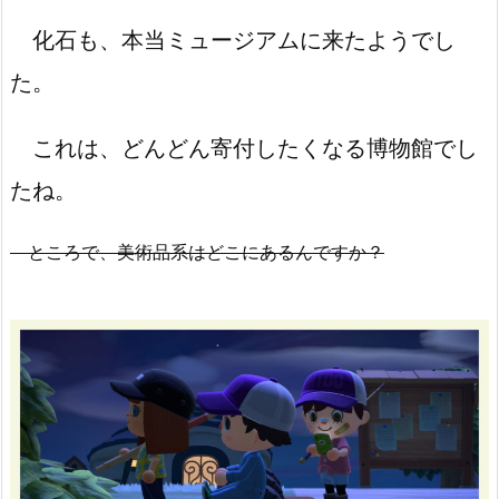
化石も、本当ミュージアムに来たようでし
た。
これは、どんどん寄付したくなる博物館でし
たね。
ところで、美術品系はどこにあるんですか？