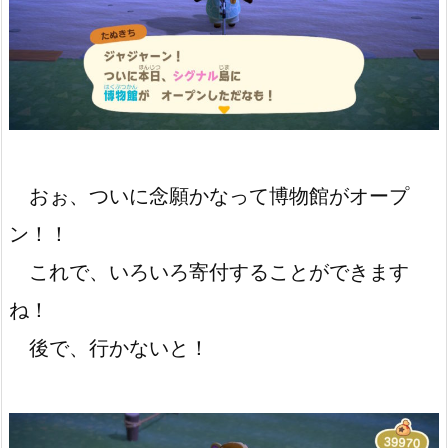
おぉ、ついに念願かなって博物館がオープ
ン！！
これで、いろいろ寄付することができます
ね！
後で、行かないと！