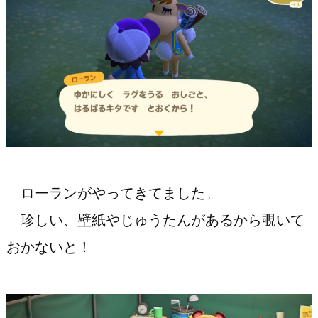
ローランがやってきてました。
珍しい、壁紙やじゅうたんがあるから覗いて
おかないと！