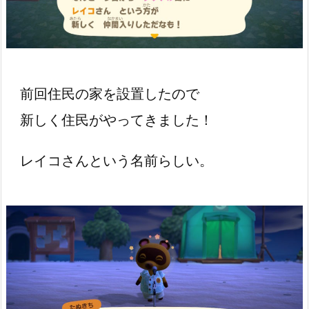
前回住民の家を設置したので
新しく住民がやってきました！
レイコさんという名前らしい。