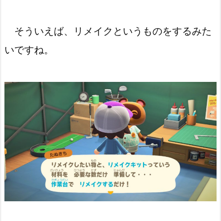
そういえば、リメイクというものをするみた
いですね。