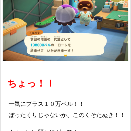
ちょっ！！
一気にプラス１０万ベル！！
ぼったくりじゃないか、このくそたぬき！！