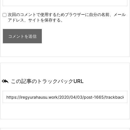
次回のコメントで使用するためブラウザーに自分の名前、メール
アドレス、サイトを保存する。

この記事のトラックバックURL