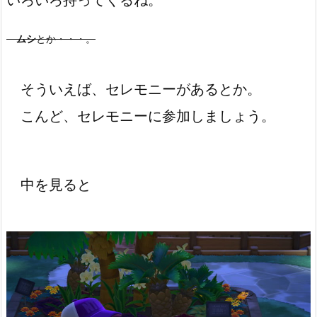
ムシ
とか・・・。
そういえば、セレモニーがあるとか。
こんど、セレモニーに参加しましょう。
中を見ると