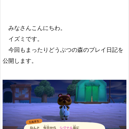
みなさんこんにちわ。
イズミです。
今回もまったりどうぶつの森のプレイ日記を
公開します。