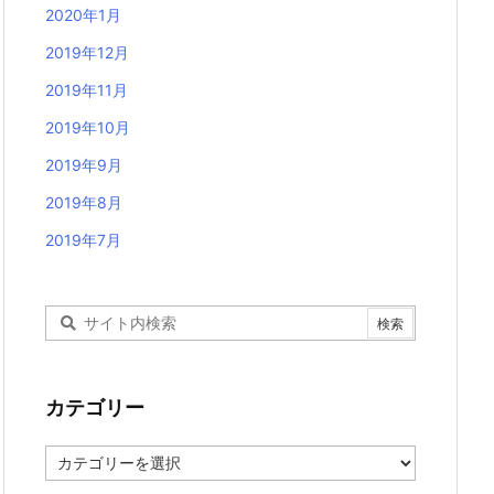
2020年1月
2019年12月
2019年11月
2019年10月
2019年9月
2019年8月
2019年7月
カテゴリー
カ
テ