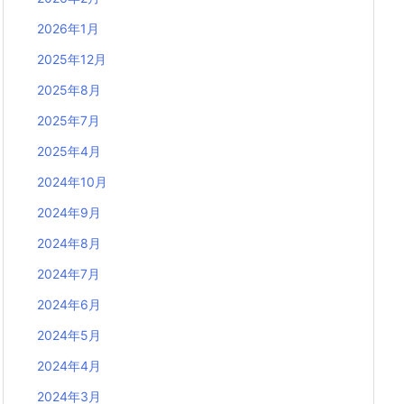
2026年1月
2025年12月
2025年8月
2025年7月
2025年4月
2024年10月
2024年9月
2024年8月
2024年7月
2024年6月
2024年5月
2024年4月
2024年3月