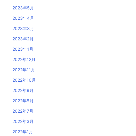
2023年5月
2023年4月
2023年3月
2023年2月
2023年1月
2022年12月
2022年11月
2022年10月
2022年9月
2022年8月
2022年7月
2022年3月
2022年1月