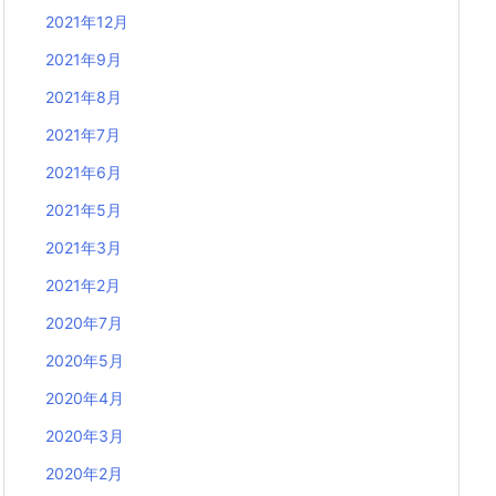
2021年12月
2021年9月
2021年8月
2021年7月
2021年6月
2021年5月
2021年3月
2021年2月
2020年7月
2020年5月
2020年4月
2020年3月
2020年2月