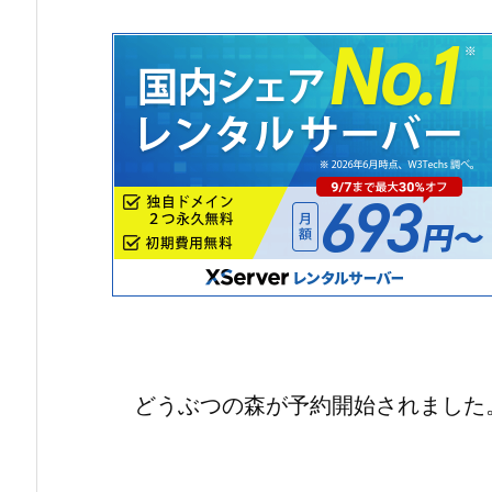
どうぶつの森が予約開始されました