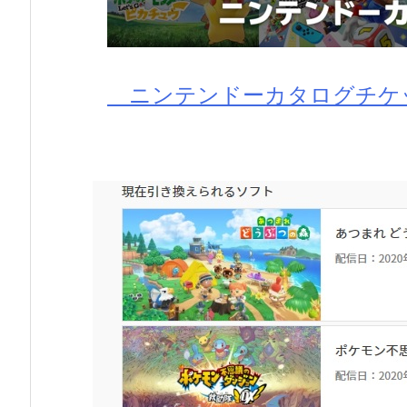
ニンテンドーカタログチケ