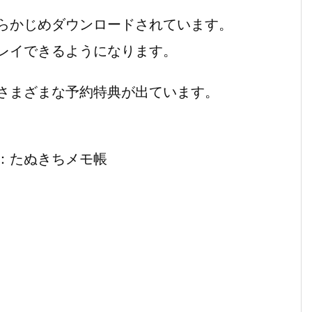
らかじめダウンロードされています。
レイできるようになります。
さまざまな予約特典が出ています。
：たぬきちメモ帳