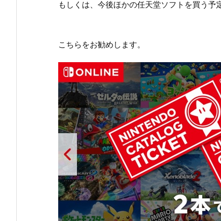
もしくは、今後ほかの任天堂ソフトを買う予
こちらをお勧めします。