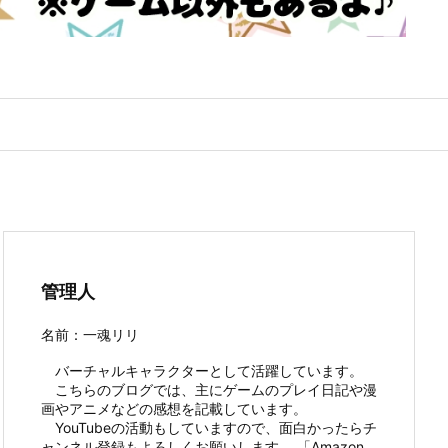
管理人
名前：一魂リリ
バーチャルキャラクターとして活躍しています。
こちらのブログでは、主にゲームのプレイ日記や漫
画やアニメなどの感想を記載しています。
YouTubeの活動もしていますので、面白かったらチ
ャンネル登録もよろしくお願いします。 「Amazon