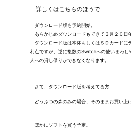
詳しくはこちらのほうで
ダウンロード版も予約開始。
あらかじめダウンロードもできて３月２０日午
ダウンロード版は本体もしくはＳＤカードにデ
利点ですが、逆に複数のSwitchへの使いまわし
人への貸し借りができなくなります。
さて、ダウンロード版を考えてる方
どうぶつの森のみの場合、そのままお買い上
ほかにソフトを買う予定。