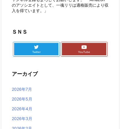
のアソシエイトとして、一魂リリは適格販売により収
入を得ています。」
ＳＮＳ
Twitter
YouTube
アーカイブ
2026年7月
2026年5月
2026年4月
2026年3月
2026年2月