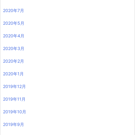
2020年7月
2020年5月
2020年4月
2020年3月
2020年2月
2020年1月
2019年12月
2019年11月
2019年10月
2019年9月