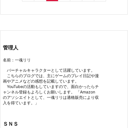
管理人
名前：一魂リリ
バーチャルキャラクターとして活躍しています。
こちらのブログでは、主にゲームのプレイ日記や漫
画やアニメなどの感想を記載しています。
YouTubeの活動もしていますので、面白かったらチ
ャンネル登録もよろしくお願いします。 「Amazon
のアソシエイトとして、一魂リリは適格販売により収
入を得ています。」
ＳＮＳ