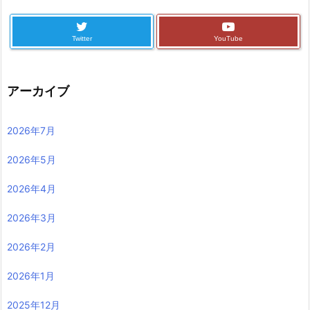
Twitter
YouTube
アーカイブ
2026年7月
2026年5月
2026年4月
2026年3月
2026年2月
2026年1月
2025年12月