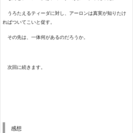
うろたえるティーダに対し、アーロンは真実が知りたけ
ればついてこいと促す。
その先は、一体何があるのだろうか。
次回に続きます。
感想