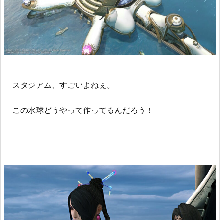
スタジアム、すごいよねぇ。
この水球どうやって作ってるんだろう！