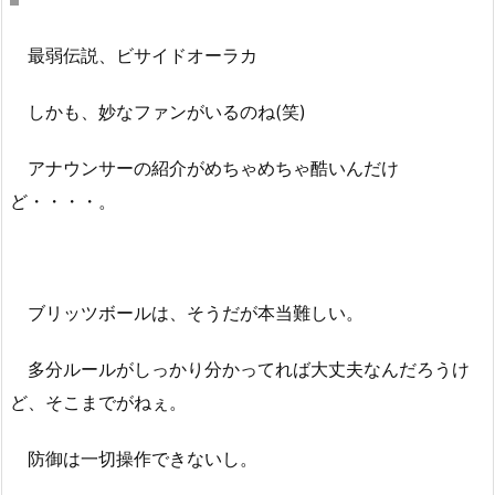
最弱伝説、ビサイドオーラカ
しかも、妙なファンがいるのね(笑)
アナウンサーの紹介がめちゃめちゃ酷いんだけ
ど・・・・。
ブリッツボールは、そうだが本当難しい。
多分ルールがしっかり分かってれば大丈夫なんだろうけ
ど、そこまでがねぇ。
防御は一切操作できないし。