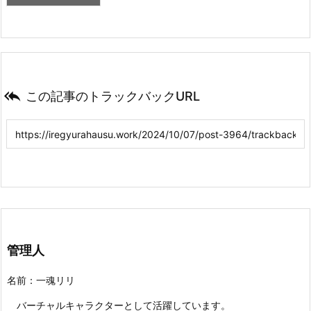

この記事のトラックバックURL
管理人
名前：一魂リリ
バーチャルキャラクターとして活躍しています。