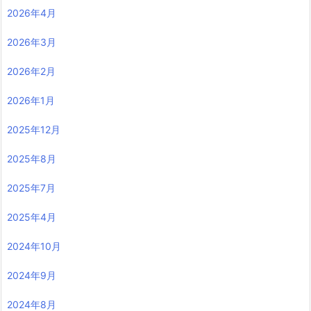
2026年4月
2026年3月
2026年2月
2026年1月
2025年12月
2025年8月
2025年7月
2025年4月
2024年10月
2024年9月
2024年8月