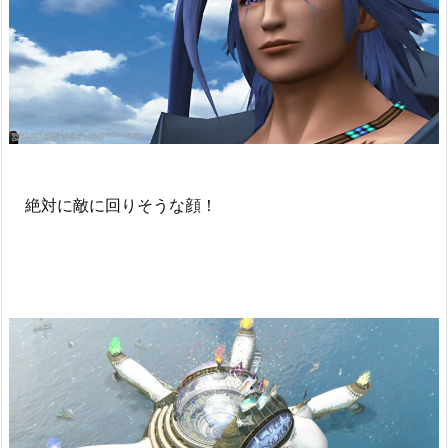
絶対に敵に回りそうな顔！