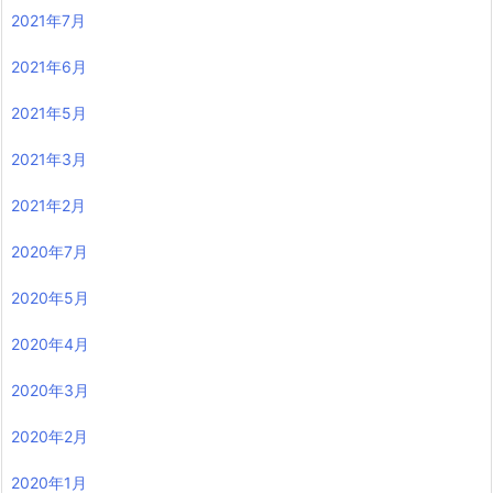
2021年7月
2021年6月
2021年5月
2021年3月
2021年2月
2020年7月
2020年5月
2020年4月
2020年3月
2020年2月
2020年1月