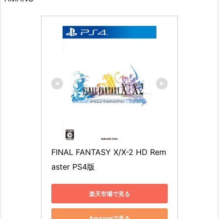
FINAL FANTASY X/X-2 HD Rem
aster PS4版
楽天市場で見る
Amazonで見る