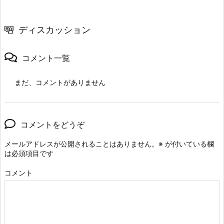
ディスカッション
コメント一覧
まだ、コメントがありません
コメントをどうぞ
メールアドレスが公開されることはありません。
※
が付いている欄
は必須項目です
コメント