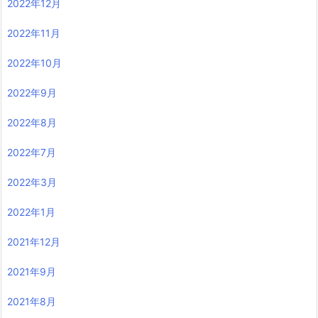
2022年12月
2022年11月
2022年10月
2022年9月
2022年8月
2022年7月
2022年3月
2022年1月
2021年12月
2021年9月
2021年8月