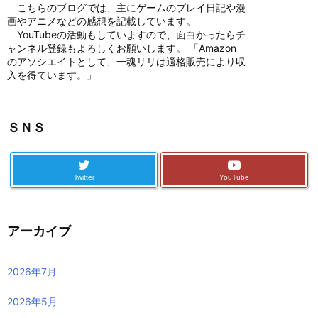
こちらのブログでは、主にゲームのプレイ日記や漫
画やアニメなどの感想を記載しています。
YouTubeの活動もしていますので、面白かったらチ
ャンネル登録もよろしくお願いします。 「Amazon
のアソシエイトとして、一魂リリは適格販売により収
入を得ています。」
ＳＮＳ
Twitter
YouTube
アーカイブ
2026年7月
2026年5月