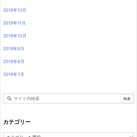
2019年12月
2019年11月
2019年10月
2019年9月
2019年8月
2019年7月
カテゴリー
カ