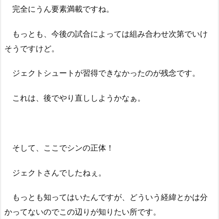
完全にうん要素満載ですね。
もっとも、今後の試合によっては組み合わせ次第でいけ
そうですけど。
ジェクトシュートが習得できなかったのが残念です。
これは、後でやり直ししようかなぁ。
そして、ここでシンの正体！
ジェクトさんでしたねぇ。
もっとも知ってはいたんですが、どういう経緯とかは分
かってないのでこの辺りが知りたい所です。