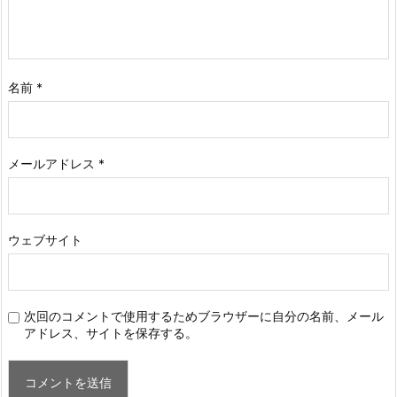
名前
*
メールアドレス
*
ウェブサイト
次回のコメントで使用するためブラウザーに自分の名前、メール
アドレス、サイトを保存する。