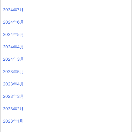
2024年7月
2024年6月
2024年5月
2024年4月
2024年3月
2023年5月
2023年4月
2023年3月
2023年2月
2023年1月