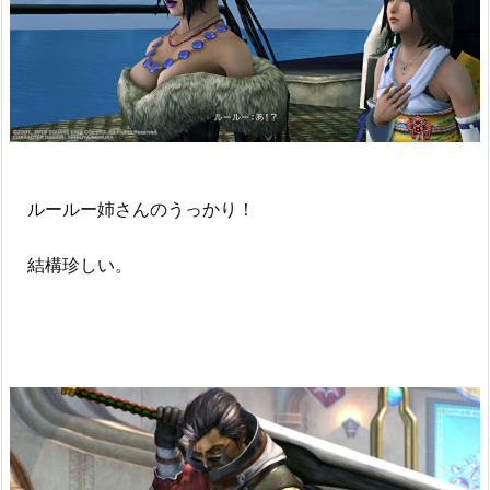
ルールー姉さんのうっかり！
結構珍しい。