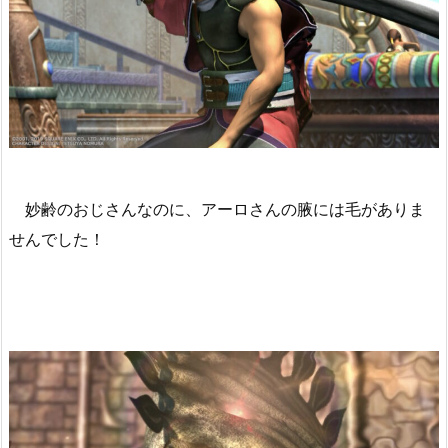
妙齢のおじさんなのに、アーロさんの腋には毛がありま
せんでした！