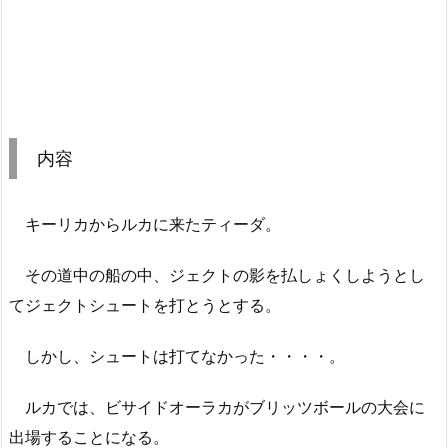
内容
キーリカからルカに来たティーダ。
その道中の船の中、ジェクトの影を払しょくしようとし
てジェクトシュートを打とうとする。
しかし、シュートは打てなかった・・・・。
ルカでは、ビサイドオーラカがブリッツボールの大会に
出場することになる。