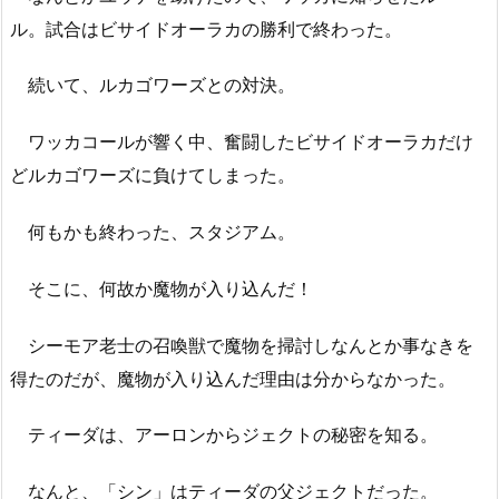
ル。試合はビサイドオーラカの勝利で終わった。
続いて、ルカゴワーズとの対決。
ワッカコールが響く中、奮闘したビサイドオーラカだけ
どルカゴワーズに負けてしまった。
何もかも終わった、スタジアム。
そこに、何故か魔物が入り込んだ！
シーモア老士の召喚獣で魔物を掃討しなんとか事なきを
得たのだが、魔物が入り込んだ理由は分からなかった。
ティーダは、アーロンからジェクトの秘密を知る。
なんと、「シン」はティーダの父ジェクトだった。