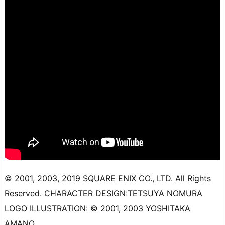
© 2001, 2003, 2019 SQUARE ENIX CO., LTD. All Rights
Reserved. CHARACTER DESIGN:TETSUYA NOMURA
LOGO ILLUSTRATION: © 2001, 2003 YOSHITAKA
AMANO