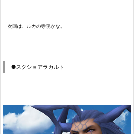
次回は、ルカの寺院かな。
●スクショアラカルト