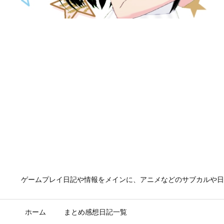
ゲームプレイ日記や情報をメインに、アニメなどのサブカルや日
ホーム
まとめ感想日記一覧