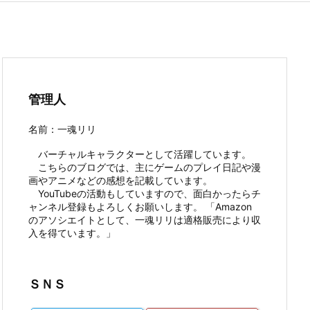
管理人
名前：一魂リリ
バーチャルキャラクターとして活躍しています。
こちらのブログでは、主にゲームのプレイ日記や漫
画やアニメなどの感想を記載しています。
YouTubeの活動もしていますので、面白かったらチ
ャンネル登録もよろしくお願いします。 「Amazon
のアソシエイトとして、一魂リリは適格販売により収
入を得ています。」
ＳＮＳ