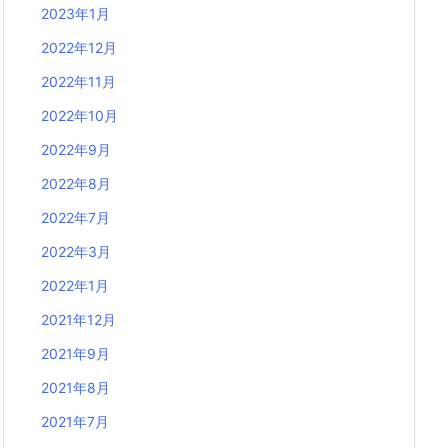
2023年1月
2022年12月
2022年11月
2022年10月
2022年9月
2022年8月
2022年7月
2022年3月
2022年1月
2021年12月
2021年9月
2021年8月
2021年7月