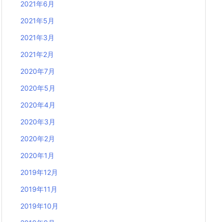
2021年6月
2021年5月
2021年3月
2021年2月
2020年7月
2020年5月
2020年4月
2020年3月
2020年2月
2020年1月
2019年12月
2019年11月
2019年10月