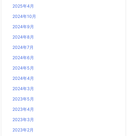
2025年4月
2024年10月
2024年9月
2024年8月
2024年7月
2024年6月
2024年5月
2024年4月
2024年3月
2023年5月
2023年4月
2023年3月
2023年2月