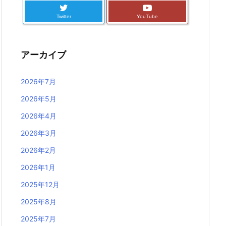
Twitter
YouTube
アーカイブ
2026年7月
2026年5月
2026年4月
2026年3月
2026年2月
2026年1月
2025年12月
2025年8月
2025年7月