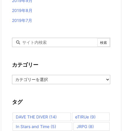
2019年9月
2019年8月
2019年7月
カテゴリー
カ
テ
ゴ
リ
ー
タグ
DAVE THE DIVER
(14)
eTIRUe
(9)
In Stars and Time
(5)
JRPG
(8)