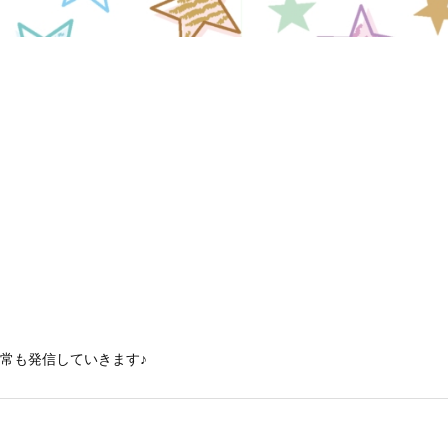
常も発信していきます♪