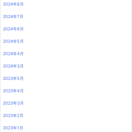
2024年8月
2024年7月
2024年6月
2024年5月
2024年4月
2024年3月
2023年5月
2023年4月
2023年3月
2023年2月
2023年1月