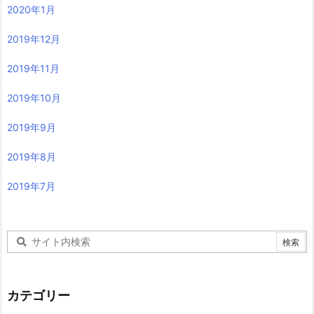
2020年1月
2019年12月
2019年11月
2019年10月
2019年9月
2019年8月
2019年7月
カテゴリー