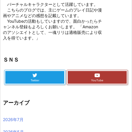
バーチャルキャラクターとして活躍しています。
こちらのブログでは、主にゲームのプレイ日記や漫
画やアニメなどの感想を記載しています。
YouTubeの活動もしていますので、面白かったらチ
ャンネル登録もよろしくお願いします。 「Amazon
のアソシエイトとして、一魂リリは適格販売により収
入を得ています。」
ＳＮＳ
Twitter
YouTube
アーカイブ
2026年7月
2026年5月