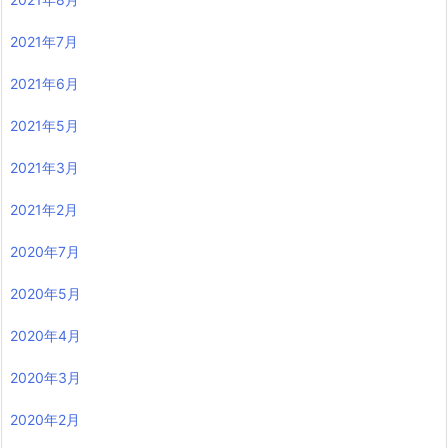
2021年7月
2021年6月
2021年5月
2021年3月
2021年2月
2020年7月
2020年5月
2020年4月
2020年3月
2020年2月