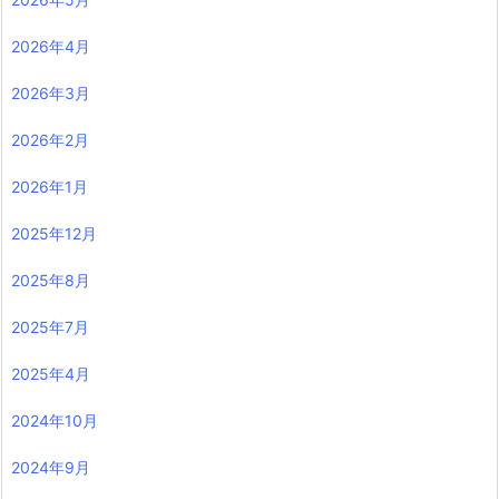
2026年4月
2026年3月
2026年2月
2026年1月
2025年12月
2025年8月
2025年7月
2025年4月
2024年10月
2024年9月