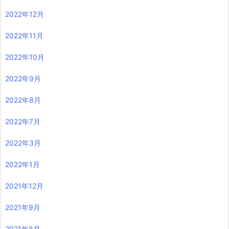
2022年12月
2022年11月
2022年10月
2022年9月
2022年8月
2022年7月
2022年3月
2022年1月
2021年12月
2021年9月
2021年8月