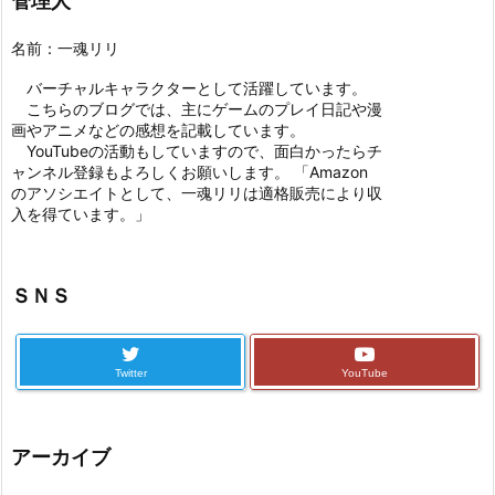
管理人
名前：一魂リリ
バーチャルキャラクターとして活躍しています。
こちらのブログでは、主にゲームのプレイ日記や漫
画やアニメなどの感想を記載しています。
YouTubeの活動もしていますので、面白かったらチ
ャンネル登録もよろしくお願いします。 「Amazon
のアソシエイトとして、一魂リリは適格販売により収
入を得ています。」
ＳＮＳ
Twitter
YouTube
アーカイブ