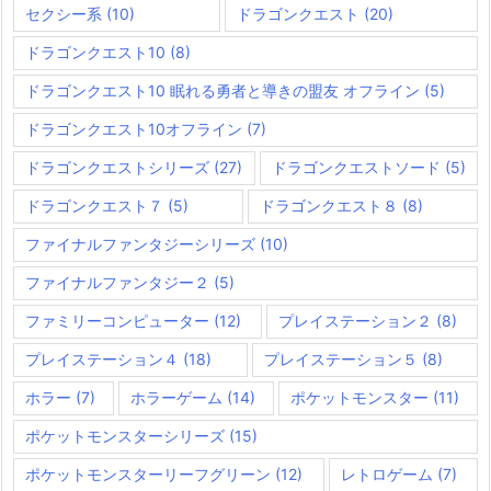
セクシー系
(10)
ドラゴンクエスト
(20)
ドラゴンクエスト10
(8)
ドラゴンクエスト10 眠れる勇者と導きの盟友 オフライン
(5)
ドラゴンクエスト10オフライン
(7)
ドラゴンクエストシリーズ
(27)
ドラゴンクエストソード
(5)
ドラゴンクエスト７
(5)
ドラゴンクエスト８
(8)
ファイナルファンタジーシリーズ
(10)
ファイナルファンタジー２
(5)
ファミリーコンピューター
(12)
プレイステーション２
(8)
プレイステーション４
(18)
プレイステーション５
(8)
ホラー
(7)
ホラーゲーム
(14)
ポケットモンスター
(11)
ポケットモンスターシリーズ
(15)
ポケットモンスターリーフグリーン
(12)
レトロゲーム
(7)