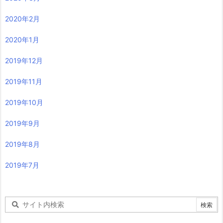
2020年2月
2020年1月
2019年12月
2019年11月
2019年10月
2019年9月
2019年8月
2019年7月