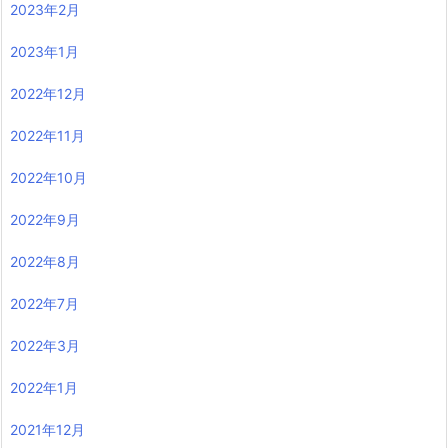
2023年2月
2023年1月
2022年12月
2022年11月
2022年10月
2022年9月
2022年8月
2022年7月
2022年3月
2022年1月
2021年12月