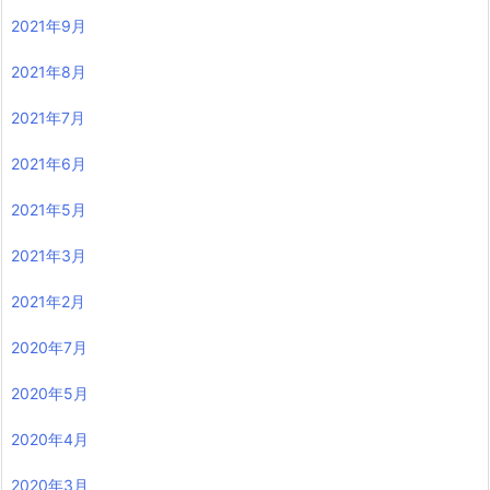
2021年9月
2021年8月
2021年7月
2021年6月
2021年5月
2021年3月
2021年2月
2020年7月
2020年5月
2020年4月
2020年3月