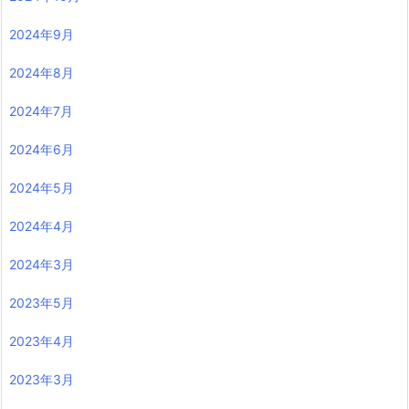
2024年9月
2024年8月
2024年7月
2024年6月
2024年5月
2024年4月
2024年3月
2023年5月
2023年4月
2023年3月