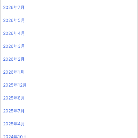
2026年7月
2026年5月
2026年4月
2026年3月
2026年2月
2026年1月
2025年12月
2025年8月
2025年7月
2025年4月
2024年10月