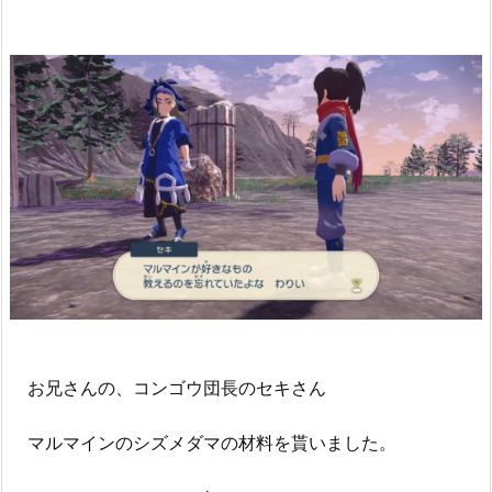
お兄さんの、コンゴウ団長のセキさん
マルマインのシズメダマの材料を貰いました。