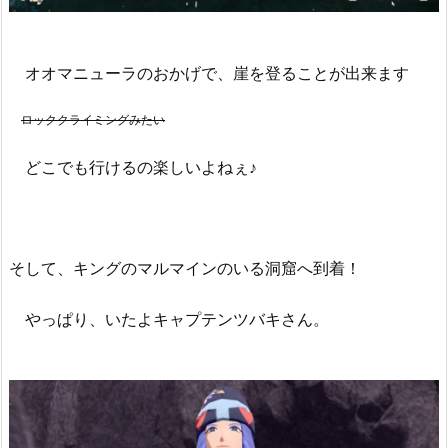
オオマニューラのおかげで、崖を登ることが出来ます
ロッククライミングみたい
どこでも行けるの楽しいよねぇ♪
そして、キングのマルマインのいる洞窟へ到着！
やっぱり、いたよキャプテンツバキさん。