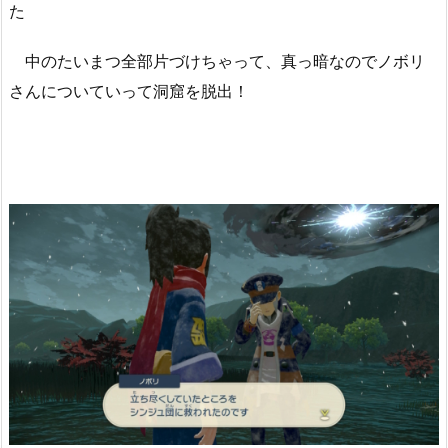
た
中のたいまつ全部片づけちゃって、真っ暗なのでノボリ
さんについていって洞窟を脱出！