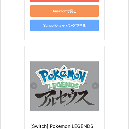
Amazonで見る
Yahoo!ショッピングで見る
[Switch] Pokemon LEGENDS 