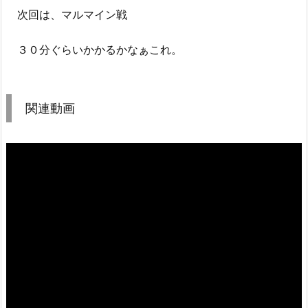
次回は、マルマイン戦
３０分ぐらいかかるかなぁこれ。
関連動画