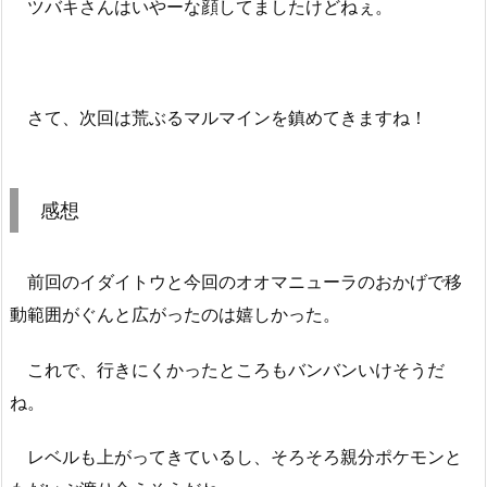
ツバキさんはいやーな顔してましたけどねぇ。
さて、次回は荒ぶるマルマインを鎮めてきますね！
感想
前回のイダイトウと今回のオオマニューラのおかげで移
動範囲がぐんと広がったのは嬉しかった。
これで、行きにくかったところもバンバンいけそうだ
ね。
レベルも上がってきているし、そろそろ親分ポケモンと