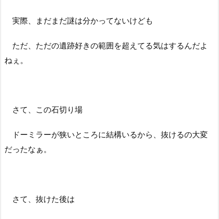
実際、まだまだ謎は分かってないけども
ただ、ただの遺跡好きの範囲を超えてる気はするんだよ
ねぇ。
さて、この石切り場
ドーミラーが狭いところに結構いるから、抜けるの大変
だったなぁ。
さて、抜けた後は