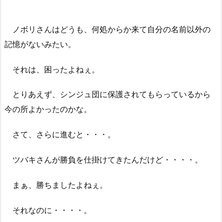
ノボリさんはどうも、何処からか来て自分の名前以外の
記憶がないみたい。
それは、困ったよねぇ。
とりあえず、シンジュ団に保護されてもらっているから
今の所よかったのかな。
さて、さらに進むと・・・。
ツバキさんが勝負を仕掛けてきたんだけど・・・・。
まぁ、勝ちましたよねぇ。
それなのに・・・・。