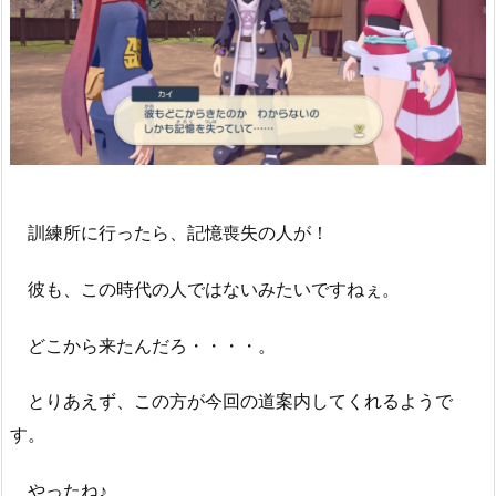
訓練所に行ったら、記憶喪失の人が！
彼も、この時代の人ではないみたいですねぇ。
どこから来たんだろ・・・・。
とりあえず、この方が今回の道案内してくれるようで
す。
やったね♪