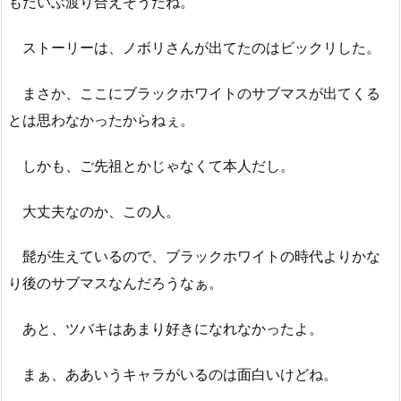
もだいぶ渡り合えそうだね。
ストーリーは、ノボリさんが出てたのはビックリした。
まさか、ここにブラックホワイトのサブマスが出てくる
とは思わなかったからねぇ。
しかも、ご先祖とかじゃなくて本人だし。
大丈夫なのか、この人。
髭が生えているので、ブラックホワイトの時代よりかな
り後のサブマスなんだろうなぁ。
あと、ツバキはあまり好きになれなかったよ。
まぁ、ああいうキャラがいるのは面白いけどね。