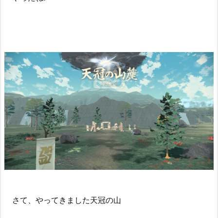
さて、やってきました天冠の山