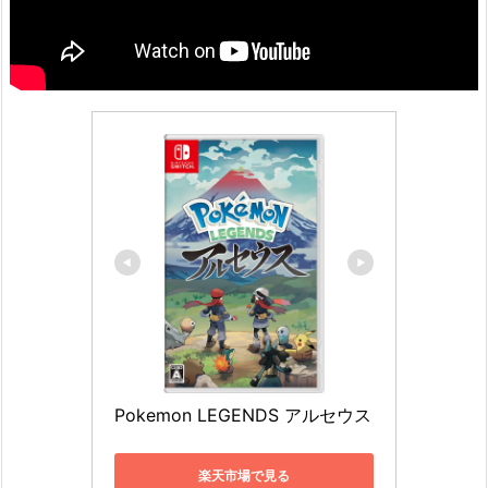
Pokemon LEGENDS アルセウス
楽天市場で見る