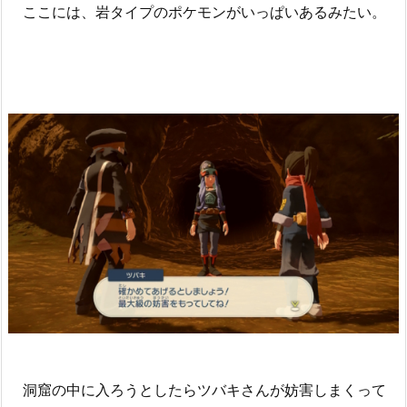
ここには、岩タイプのポケモンがいっぱいあるみたい。
洞窟の中に入ろうとしたらツバキさんが妨害しまくって