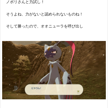
ノボリさんと力試し！
そうよね、力がないと認められないものね！
そして勝ったので、オオニューラを呼び出し