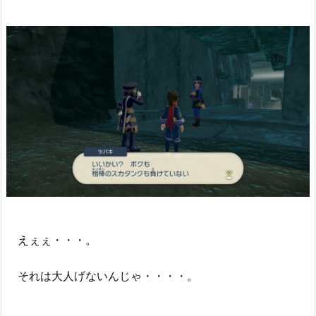
えぇぇ・・・。
それは大人げないんじゃ・・・・。