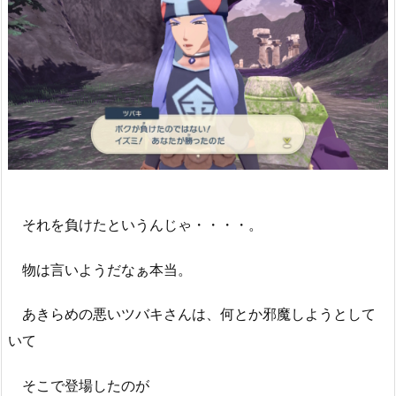
それを負けたというんじゃ・・・・。
物は言いようだなぁ本当。
あきらめの悪いツバキさんは、何とか邪魔しようとして
いて
そこで登場したのが