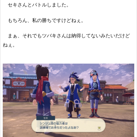
セキさんとバトルしました。
もちろん、私の勝ちですけどねぇ。
まぁ、それでも
ツバキ
さんは納得してないみたいだけど
ねぇ。