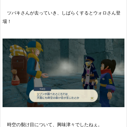
ツバキさんが去っていき、しばらくするとウォロさん登
場！
時空の裂け目について、興味津々でしたねぇ。