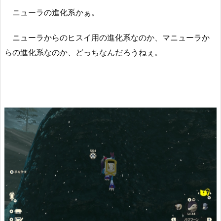
ニューラの進化系かぁ。
ニューラからのヒスイ用の進化系なのか、マニューラか
らの進化系なのか、どっちなんだろうねぇ。