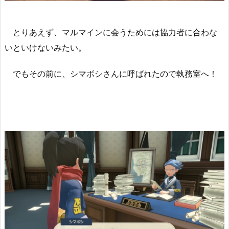
とりあえず、マルマインに会うためには協力者に合わな
いといけないみたい。
でもその前に、シマボシさんに呼ばれたので執務室へ！