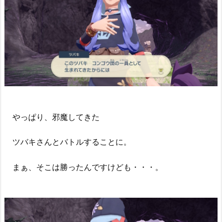
やっぱり、邪魔してきた
ツバキさんとバトルすることに。
まぁ、そこは勝ったんですけども・・・。