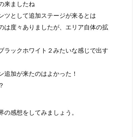
の来ましたね
ンツとして追加ステージが来るとは
のは度々ありましたが、エリア自体の拡
ブラックホワイト２みたいな感じで出す
ン追加が来たのはよかった！
？
界の感想をしてみましょう。