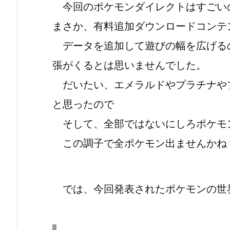
今回のポケモンダイレクトはすごい
まさか、有料追加ダウンロードコンテ
データを追加して遊びの幅を広げる
張がくるとは思いませんでした。
だいたい、エメラルドやプラチナや
と思ったので
そして、全部ではないにしろポケモ
この調子で全ポケモン出ませんかね
では、今回発表されたポケモンの世