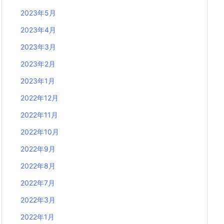
2023年5月
2023年4月
2023年3月
2023年2月
2023年1月
2022年12月
2022年11月
2022年10月
2022年9月
2022年8月
2022年7月
2022年3月
2022年1月