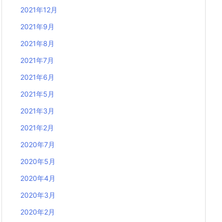
2021年12月
2021年9月
2021年8月
2021年7月
2021年6月
2021年5月
2021年3月
2021年2月
2020年7月
2020年5月
2020年4月
2020年3月
2020年2月