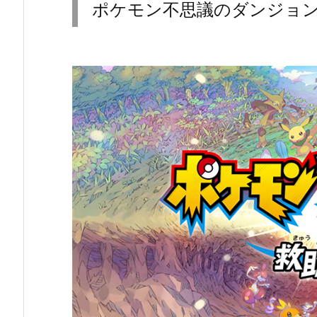
ポケモン不思議のダンジョン