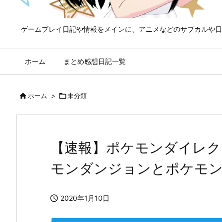
ゲームプレイ日記や情報をメインに、アニメなどのサブカルや日
ホーム
まとめ感想日記一覧

ホーム
>

未分類
【速報】ポケモンダイレク
モンダンジョンとポケモン

2020年1月10日