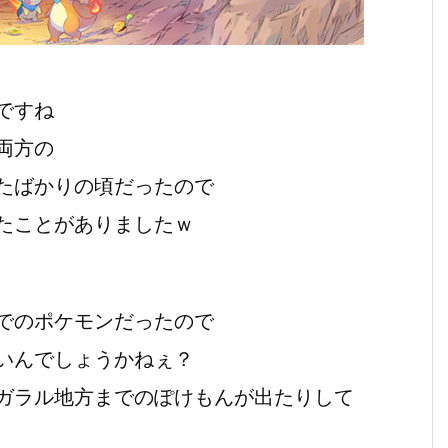
ですね
両方の
たばかりの頃だったので
たことがありましたｗ
でのポケモンだったので
いんでしょうかねぇ？
ガラル地方までのぽけもんが出たりして