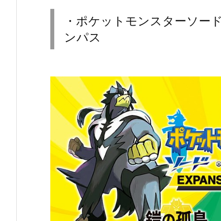
・ポケットモンスターソー
ンパス