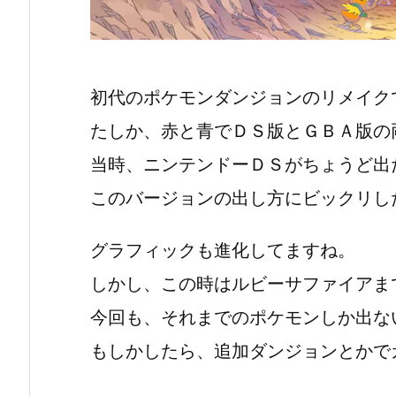
初代のポケモンダンジョンのリメイク
たしか、赤と青でＤＳ版とＧＢＡ版の
当時、ニンテンドーＤＳがちょうど出
このバージョンの出し方にビックリし
グラフィックも進化してますね。
しかし、この時はルビーサファイアま
今回も、それまでのポケモンしか出な
もしかしたら、追加ダンジョンとかで