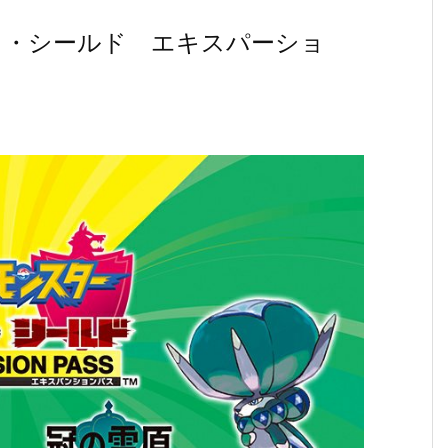
ド・シールド エキスパーショ