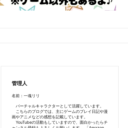
管理人
名前：一魂リリ
バーチャルキャラクターとして活躍しています。
こちらのブログでは、主にゲームのプレイ日記や漫
画やアニメなどの感想を記載しています。
YouTubeの活動もしていますので、面白かったらチ
ャンネル登録もよろしくお願いします。 「Amazon