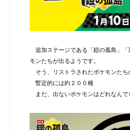
追加ステージである「鎧の孤島」「
モンたちが出るようです。
そう、リストラされたポケモンたち
暫定的には約２００種
まだ、出ないポケモンはどれなんで