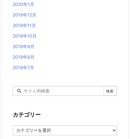
2020年1月
2019年12月
2019年11月
2019年10月
2019年9月
2019年8月
2019年7月
カテゴリー
カ
テ