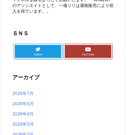
のアソシエイトとして、一魂リリは適格販売により収
入を得ています。」
ＳＮＳ
Twitter
YouTube
アーカイブ
2026年7月
2026年5月
2026年4月
2026年3月
2026年2月