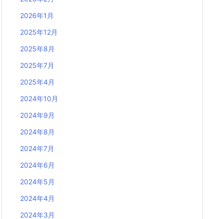
2026年1月
2025年12月
2025年8月
2025年7月
2025年4月
2024年10月
2024年9月
2024年8月
2024年7月
2024年6月
2024年5月
2024年4月
2024年3月