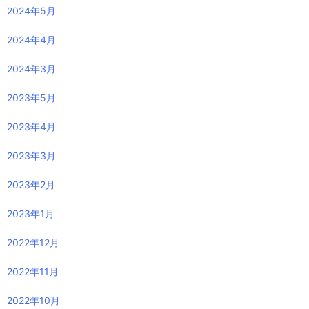
2024年5月
2024年4月
2024年3月
2023年5月
2023年4月
2023年3月
2023年2月
2023年1月
2022年12月
2022年11月
2022年10月