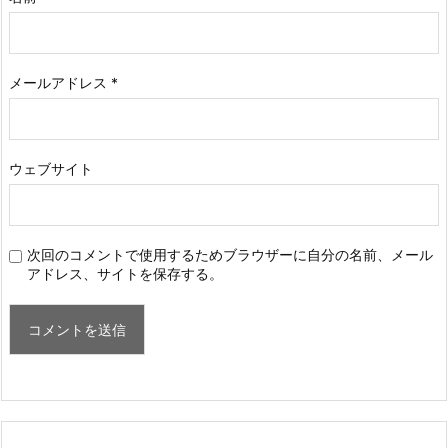
メールアドレス
*
ウェブサイト
次回のコメントで使用するためブラウザーに自分の名前、メール
アドレス、サイトを保存する。