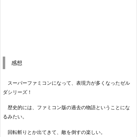
感想
スーパーファミコンになって、表現力が多くなったゼル
ダシリーズ！
歴史的には、ファミコン版の過去の物語ということにな
るみたい。
回転斬りとか出てきて、敵を倒すの楽しい。