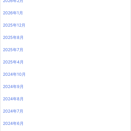
2026年2月
2026年1月
2025年12月
2025年8月
2025年7月
2025年4月
2024年10月
2024年9月
2024年8月
2024年7月
2024年6月