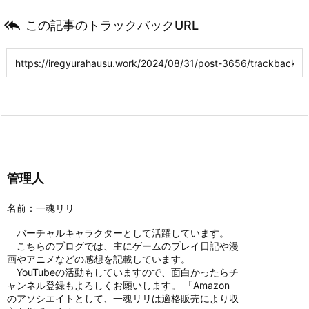

この記事のトラックバックURL
管理人
名前：一魂リリ
バーチャルキャラクターとして活躍しています。
こちらのブログでは、主にゲームのプレイ日記や漫
画やアニメなどの感想を記載しています。
YouTubeの活動もしていますので、面白かったらチ
ャンネル登録もよろしくお願いします。 「Amazon
のアソシエイトとして、一魂リリは適格販売により収