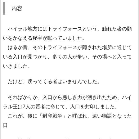
内容
ハイラル地方にはトライフォースという、触れた者の願
いをかなえる秘宝が眠っていました。
はるか昔、そのトライフォースが隠された場所に通じて
いる入口が見つかり、多くの人が争い、その場へと入って
いきました。
だけど、戻ってくる者はいませんでした。
そればかりか、入口から悪しき力が湧き出たため、ハイ
ラル王は7人の賢者に命じて、入口を封印しました。
これが、後に「封印戦争」と呼ばれ、遠い物語となった
日