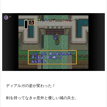
ディアルガの姿が変わった！
剣を持ってなきゃ意外と優しい城の兵士。