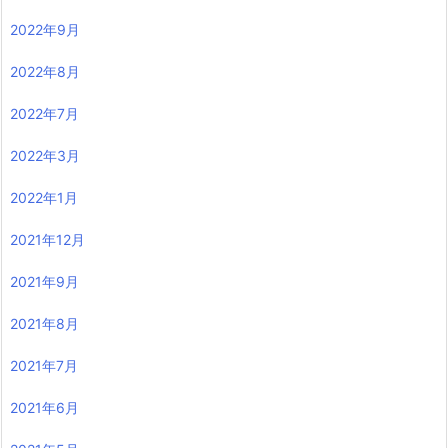
2022年9月
2022年8月
2022年7月
2022年3月
2022年1月
2021年12月
2021年9月
2021年8月
2021年7月
2021年6月