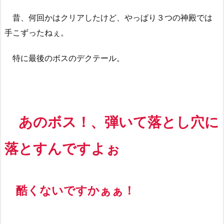
昔、何回かはクリアしたけど、やっぱり３つの神殿では
手こずったねぇ。
特に最後のボスのデクテール。
あのボス！、弾いて落とし穴に
落とすんですよぉ
酷くないですかぁぁ！