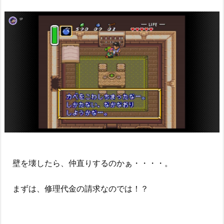
壁を壊したら、仲直りするのかぁ・・・・。
まずは、修理代金の請求なのでは！？