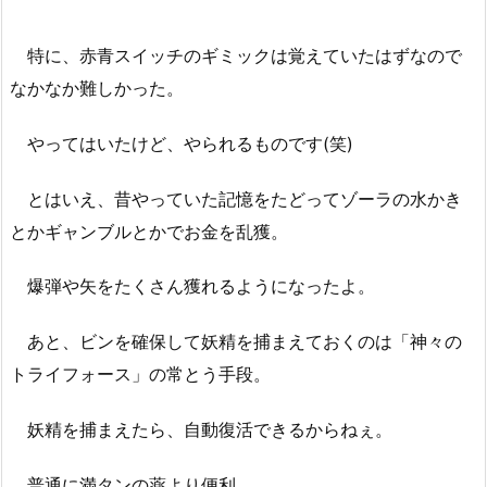
特に、赤青スイッチのギミックは覚えていたはずなので
なかなか難しかった。
やってはいたけど、やられるものです(笑)
とはいえ、昔やっていた記憶をたどってゾーラの水かき
とかギャンブルとかでお金を乱獲。
爆弾や矢をたくさん獲れるようになったよ。
あと、ビンを確保して妖精を捕まえておくのは「神々の
トライフォース」の常とう手段。
妖精を捕まえたら、自動復活できるからねぇ。
普通に満タンの薬より便利。