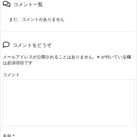
コメント一覧
まだ、コメントがありません
コメントをどうぞ
メールアドレスが公開されることはありません。
※
が付いている欄
は必須項目です
コメント
名前
*