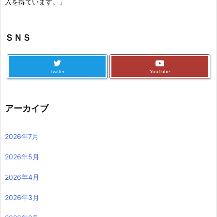
入を得ています。」
ＳＮＳ
Twitter
YouTube
アーカイブ
2026年7月
2026年5月
2026年4月
2026年3月