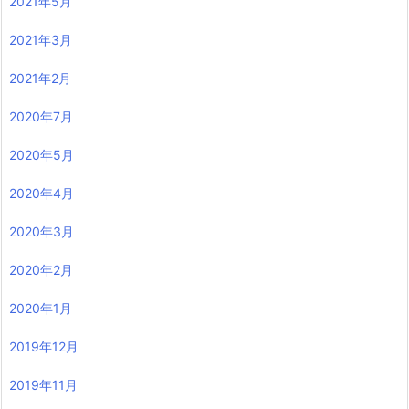
2021年5月
2021年3月
2021年2月
2020年7月
2020年5月
2020年4月
2020年3月
2020年2月
2020年1月
2019年12月
2019年11月