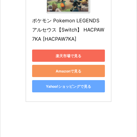
ポケモン Pokemon LEGENDS 
アルセウス【Switch】 HACPAW
7KA [HACPAW7KA]
楽天市場で見る
Amazonで見る
Yahoo!ショッピングで見る