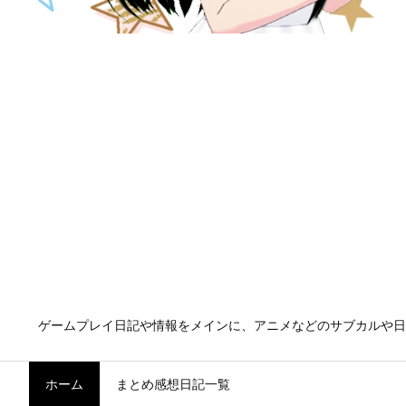
ゲームプレイ日記や情報をメインに、アニメなどのサブカルや日
ホーム
まとめ感想日記一覧