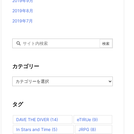
2019年9月
2019年8月
2019年7月
カテゴリー
カ
テ
ゴ
リ
ー
タグ
DAVE THE DIVER
(14)
eTIRUe
(9)
In Stars and Time
(5)
JRPG
(8)