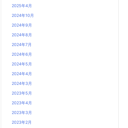
2025年4月
2024年10月
2024年9月
2024年8月
2024年7月
2024年6月
2024年5月
2024年4月
2024年3月
2023年5月
2023年4月
2023年3月
2023年2月