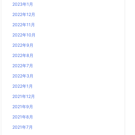
2023年1月
2022年12月
2022年11月
2022年10月
2022年9月
2022年8月
2022年7月
2022年3月
2022年1月
2021年12月
2021年9月
2021年8月
2021年7月