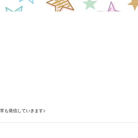
常も発信していきます♪