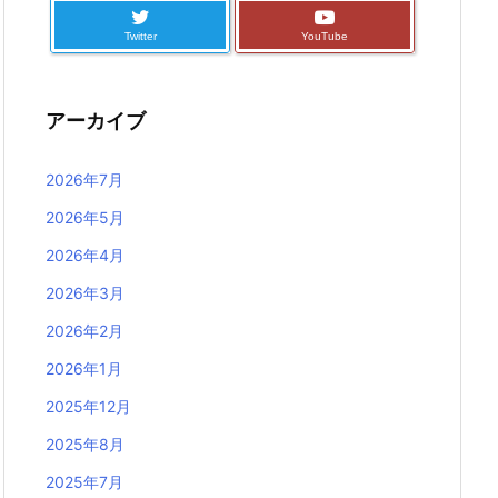
Twitter
YouTube
アーカイブ
2026年7月
2026年5月
2026年4月
2026年3月
2026年2月
2026年1月
2025年12月
2025年8月
2025年7月