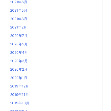
2021年6月
2021年5月
2021年3月
2021年2月
2020年7月
2020年5月
2020年4月
2020年3月
2020年2月
2020年1月
2019年12月
2019年11月
2019年10月