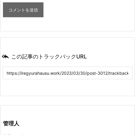

この記事のトラックバックURL
管理人