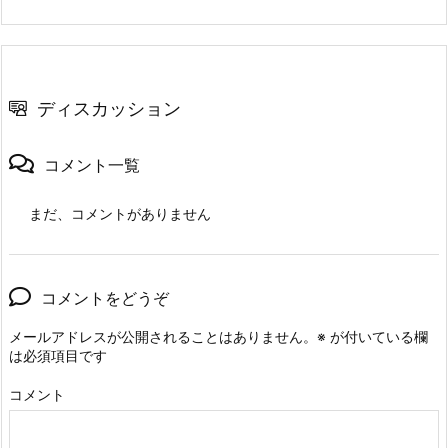
ディスカッション
コメント一覧
まだ、コメントがありません
コメントをどうぞ
メールアドレスが公開されることはありません。
※
が付いている欄
は必須項目です
コメント