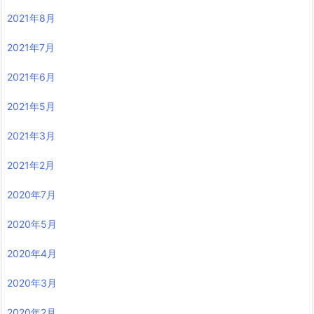
2021年8月
2021年7月
2021年6月
2021年5月
2021年3月
2021年2月
2020年7月
2020年5月
2020年4月
2020年3月
2020年2月