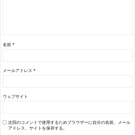
名前
*
メールアドレス
*
ウェブサイト
次回のコメントで使用するためブラウザーに自分の名前、メール
アドレス、サイトを保存する。