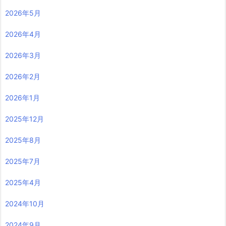
2026年5月
2026年4月
2026年3月
2026年2月
2026年1月
2025年12月
2025年8月
2025年7月
2025年4月
2024年10月
2024年9月