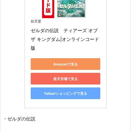
任天堂
ゼルダの伝説　ティアーズ オブ 
ザ キングダム|オンラインコード
版
Amazonで見る
楽天市場で見る
Yahoo!ショッピングで見る
・ゼルダの伝説