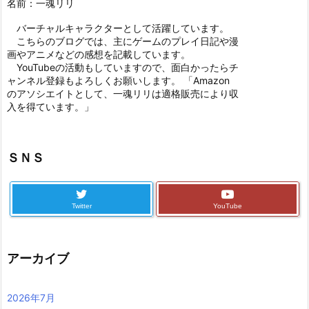
名前：一魂リリ
バーチャルキャラクターとして活躍しています。
こちらのブログでは、主にゲームのプレイ日記や漫
画やアニメなどの感想を記載しています。
YouTubeの活動もしていますので、面白かったらチ
ャンネル登録もよろしくお願いします。 「Amazon
のアソシエイトとして、一魂リリは適格販売により収
入を得ています。」
ＳＮＳ
Twitter
YouTube
アーカイブ
2026年7月