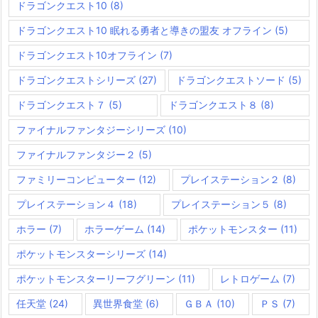
ドラゴンクエスト10
(8)
ドラゴンクエスト10 眠れる勇者と導きの盟友 オフライン
(5)
ドラゴンクエスト10オフライン
(7)
ドラゴンクエストシリーズ
(27)
ドラゴンクエストソード
(5)
ドラゴンクエスト７
(5)
ドラゴンクエスト８
(8)
ファイナルファンタジーシリーズ
(10)
ファイナルファンタジー２
(5)
ファミリーコンピューター
(12)
プレイステーション２
(8)
プレイステーション４
(18)
プレイステーション５
(8)
ホラー
(7)
ホラーゲーム
(14)
ポケットモンスター
(11)
ポケットモンスターシリーズ
(14)
ポケットモンスターリーフグリーン
(11)
レトロゲーム
(7)
任天堂
(24)
異世界食堂
(6)
ＧＢＡ
(10)
ＰＳ
(7)