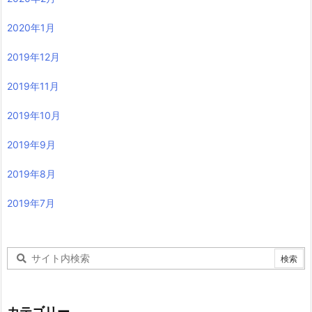
2020年1月
2019年12月
2019年11月
2019年10月
2019年9月
2019年8月
2019年7月
カテゴリー