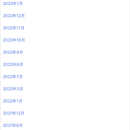
2023年1月
2022年12月
2022年11月
2022年10月
2022年9月
2022年8月
2022年7月
2022年3月
2022年1月
2021年12月
2021年9月