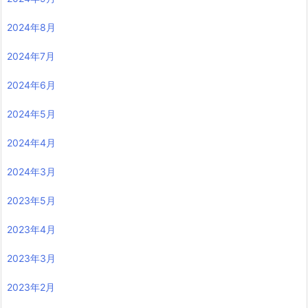
2024年8月
2024年7月
2024年6月
2024年5月
2024年4月
2024年3月
2023年5月
2023年4月
2023年3月
2023年2月