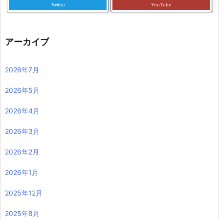
Twitter
YouTube
アーカイブ
2026年7月
2026年5月
2026年4月
2026年3月
2026年2月
2026年1月
2025年12月
2025年8月