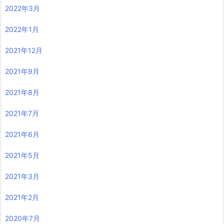
2022年3月
2022年1月
2021年12月
2021年9月
2021年8月
2021年7月
2021年6月
2021年5月
2021年3月
2021年2月
2020年7月