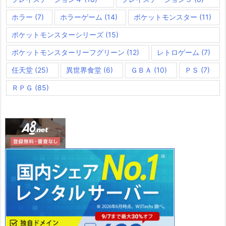
ホラー
(7)
ホラーゲーム
(14)
ポケットモンスター
(11)
ポケットモンスターシリーズ
(15)
ポケットモンスターリーフグリーン
(12)
レトロゲーム
(7)
任天堂
(25)
異世界食堂
(6)
ＧＢＡ
(10)
ＰＳ
(7)
ＲＰＧ
(85)