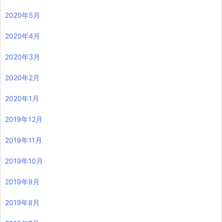
2020年5月
2020年4月
2020年3月
2020年2月
2020年1月
2019年12月
2019年11月
2019年10月
2019年9月
2019年8月