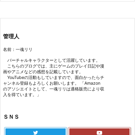
管理人
名前：一魂リリ
バーチャルキャラクターとして活躍しています。
こちらのブログでは、主にゲームのプレイ日記や漫
画やアニメなどの感想を記載しています。
YouTubeの活動もしていますので、面白かったらチ
ャンネル登録もよろしくお願いします。 「Amazon
のアソシエイトとして、一魂リリは適格販売により収
入を得ています。」
ＳＮＳ