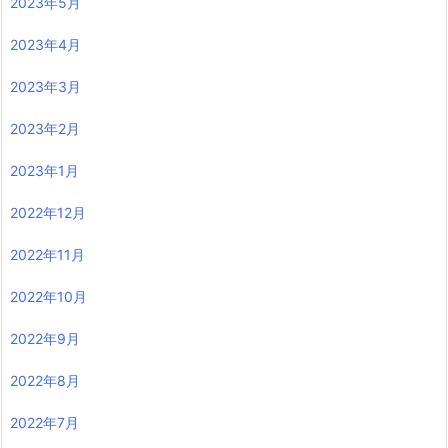
2023年5月
2023年4月
2023年3月
2023年2月
2023年1月
2022年12月
2022年11月
2022年10月
2022年9月
2022年8月
2022年7月