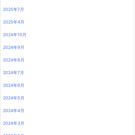
2025年7月
2025年4月
2024年10月
2024年9月
2024年8月
2024年7月
2024年6月
2024年5月
2024年4月
2024年3月