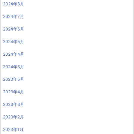
2024年8月
2024年7月
2024年6月
2024年5月
2024年4月
2024年3月
2023年5月
2023年4月
2023年3月
2023年2月
2023年1月