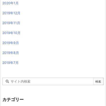
2020年1月
2019年12月
2019年11月
2019年10月
2019年9月
2019年8月
2019年7月
カテゴリー