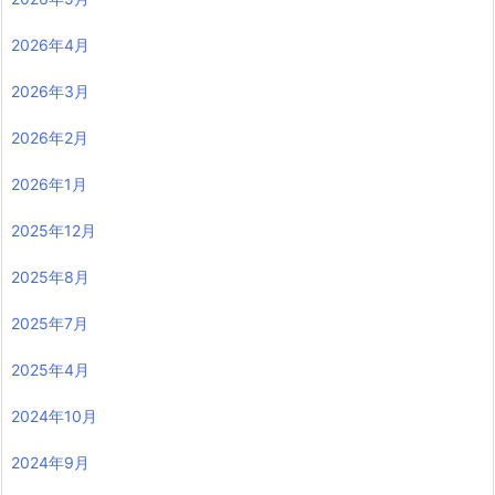
2026年4月
2026年3月
2026年2月
2026年1月
2025年12月
2025年8月
2025年7月
2025年4月
2024年10月
2024年9月