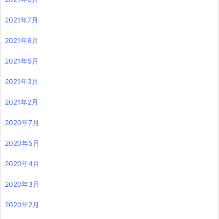
2021年7月
2021年6月
2021年5月
2021年3月
2021年2月
2020年7月
2020年5月
2020年4月
2020年3月
2020年2月