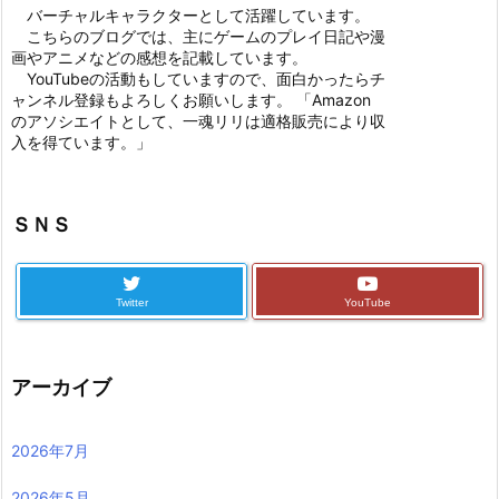
バーチャルキャラクターとして活躍しています。
こちらのブログでは、主にゲームのプレイ日記や漫
画やアニメなどの感想を記載しています。
YouTubeの活動もしていますので、面白かったらチ
ャンネル登録もよろしくお願いします。 「Amazon
のアソシエイトとして、一魂リリは適格販売により収
入を得ています。」
ＳＮＳ
Twitter
YouTube
アーカイブ
2026年7月
2026年5月