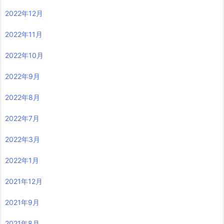
2022年12月
2022年11月
2022年10月
2022年9月
2022年8月
2022年7月
2022年3月
2022年1月
2021年12月
2021年9月
2021年8月