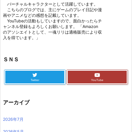
バーチャルキャラクターとして活躍しています。
こちらのブログでは、主にゲームのプレイ日記や漫
画やアニメなどの感想を記載しています。
YouTubeの活動もしていますので、面白かったらチ
ャンネル登録もよろしくお願いします。 「Amazon
のアソシエイトとして、一魂リリは適格販売により収
入を得ています。」
ＳＮＳ
Twitter
YouTube
アーカイブ
2026年7月
2026年5月