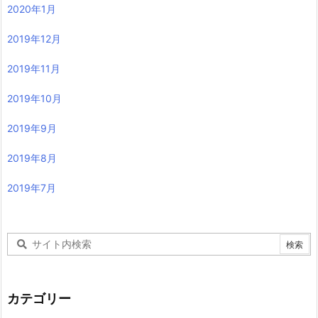
2020年1月
2019年12月
2019年11月
2019年10月
2019年9月
2019年8月
2019年7月
カテゴリー