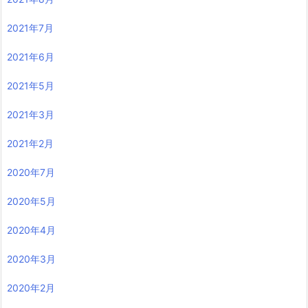
2021年7月
2021年6月
2021年5月
2021年3月
2021年2月
2020年7月
2020年5月
2020年4月
2020年3月
2020年2月