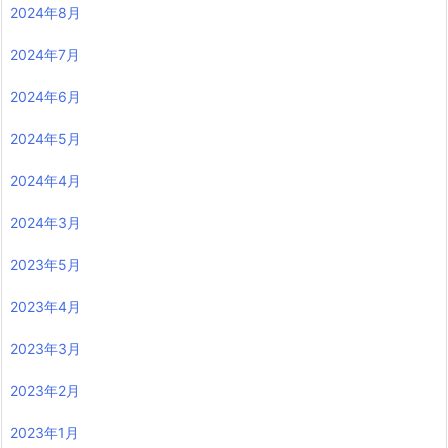
2024年8月
2024年7月
2024年6月
2024年5月
2024年4月
2024年3月
2023年5月
2023年4月
2023年3月
2023年2月
2023年1月