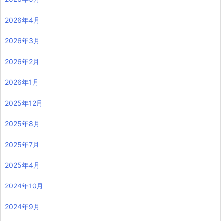
2026年4月
2026年3月
2026年2月
2026年1月
2025年12月
2025年8月
2025年7月
2025年4月
2024年10月
2024年9月