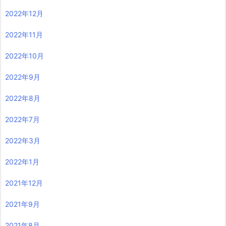
2022年12月
2022年11月
2022年10月
2022年9月
2022年8月
2022年7月
2022年3月
2022年1月
2021年12月
2021年9月
2021年8月