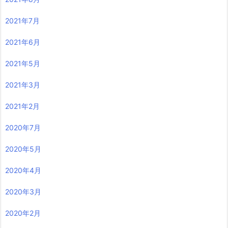
2021年7月
2021年6月
2021年5月
2021年3月
2021年2月
2020年7月
2020年5月
2020年4月
2020年3月
2020年2月