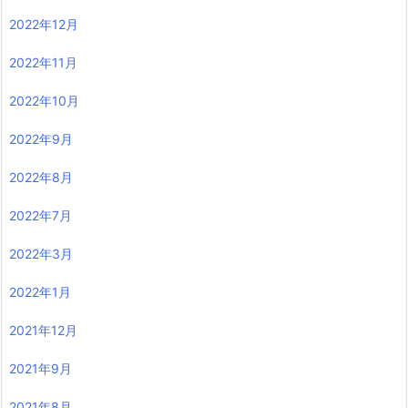
2022年12月
2022年11月
2022年10月
2022年9月
2022年8月
2022年7月
2022年3月
2022年1月
2021年12月
2021年9月
2021年8月