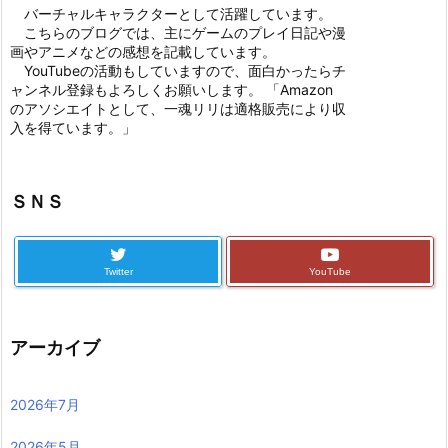
バーチャルキャラクターとして活躍しています。
こちらのブログでは、主にゲームのプレイ日記や漫
画やアニメなどの感想を記載しています。
YouTubeの活動もしていますので、面白かったらチ
ャンネル登録もよろしくお願いします。 「Amazon
のアソシエイトとして、一魂リリは適格販売により収
入を得ています。」
ＳＮＳ
Twitter
YouTube
アーカイブ
2026年7月
2026年5月