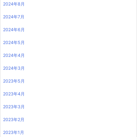
2024年8月
2024年7月
2024年6月
2024年5月
2024年4月
2024年3月
2023年5月
2023年4月
2023年3月
2023年2月
2023年1月