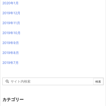
2020年1月
2019年12月
2019年11月
2019年10月
2019年9月
2019年8月
2019年7月
カテゴリー