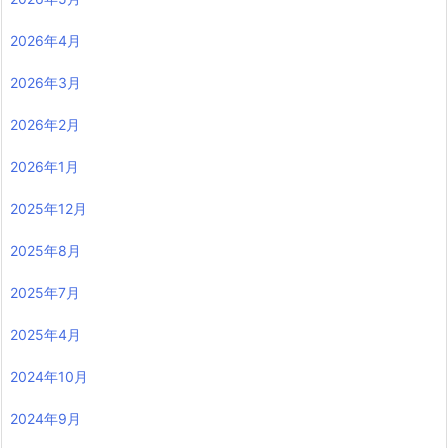
2026年4月
2026年3月
2026年2月
2026年1月
2025年12月
2025年8月
2025年7月
2025年4月
2024年10月
2024年9月