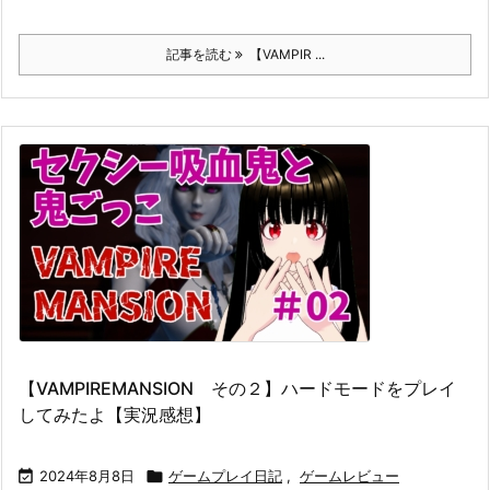
記事を読む
【VAMPIR ...
【VAMPIREMANSION その２】ハードモードをプレイ
してみたよ【実況感想】

2024年8月8日

ゲームプレイ日記
,
ゲームレビュー