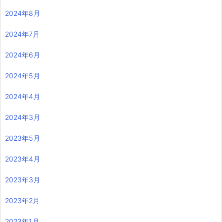
2024年8月
2024年7月
2024年6月
2024年5月
2024年4月
2024年3月
2023年5月
2023年4月
2023年3月
2023年2月
2023年1月