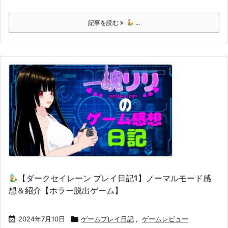
記事を読む
...
【ダークセイレーン プレイ日記1】ノーマルモード感
想＆紹介【ホラー脱出ゲーム】

2024年7月10日

ゲームプレイ日記
,
ゲームレビュー