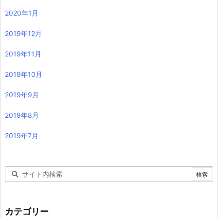
2020年1月
2019年12月
2019年11月
2019年10月
2019年9月
2019年8月
2019年7月
カテゴリー