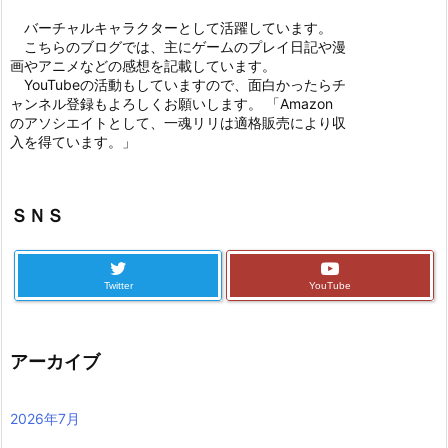
バーチャルキャラクターとして活躍しています。
こちらのブログでは、主にゲームのプレイ日記や漫
画やアニメなどの感想を記載しています。
YouTubeの活動もしていますので、面白かったらチ
ャンネル登録もよろしくお願いします。 「Amazon
のアソシエイトとして、一魂リリは適格販売により収
入を得ています。」
ＳＮＳ
Twitter
YouTube
アーカイブ
2026年7月