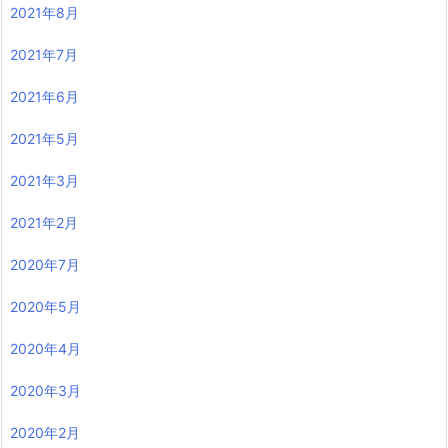
2021年8月
2021年7月
2021年6月
2021年5月
2021年3月
2021年2月
2020年7月
2020年5月
2020年4月
2020年3月
2020年2月