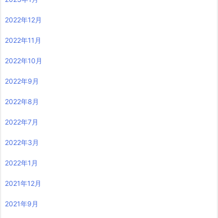
2022年12月
2022年11月
2022年10月
2022年9月
2022年8月
2022年7月
2022年3月
2022年1月
2021年12月
2021年9月