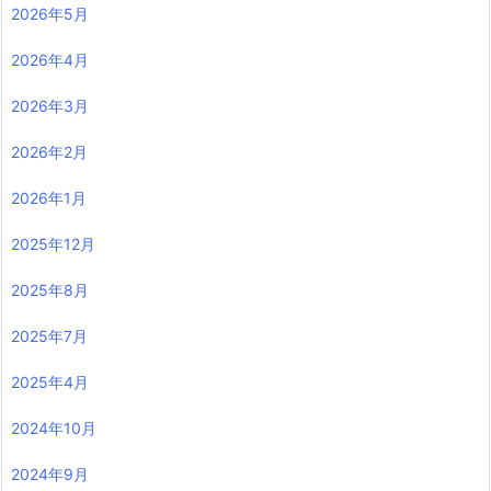
2026年5月
2026年4月
2026年3月
2026年2月
2026年1月
2025年12月
2025年8月
2025年7月
2025年4月
2024年10月
2024年9月