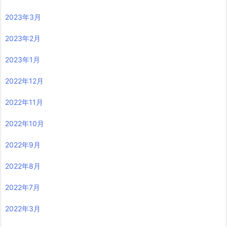
2023年3月
2023年2月
2023年1月
2022年12月
2022年11月
2022年10月
2022年9月
2022年8月
2022年7月
2022年3月