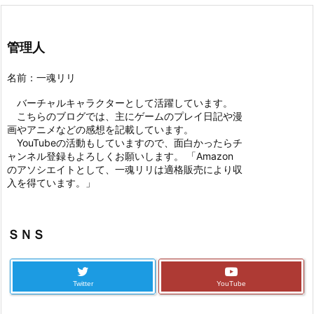
管理人
名前：一魂リリ
バーチャルキャラクターとして活躍しています。
こちらのブログでは、主にゲームのプレイ日記や漫
画やアニメなどの感想を記載しています。
YouTubeの活動もしていますので、面白かったらチ
ャンネル登録もよろしくお願いします。 「Amazon
のアソシエイトとして、一魂リリは適格販売により収
入を得ています。」
ＳＮＳ
Twitter
YouTube