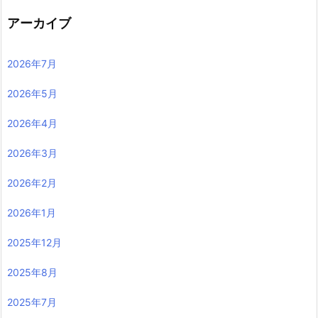
アーカイブ
2026年7月
2026年5月
2026年4月
2026年3月
2026年2月
2026年1月
2025年12月
2025年8月
2025年7月