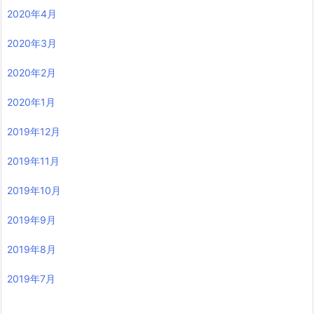
2020年4月
2020年3月
2020年2月
2020年1月
2019年12月
2019年11月
2019年10月
2019年9月
2019年8月
2019年7月