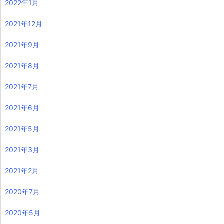
2022年1月
2021年12月
2021年9月
2021年8月
2021年7月
2021年6月
2021年5月
2021年3月
2021年2月
2020年7月
2020年5月