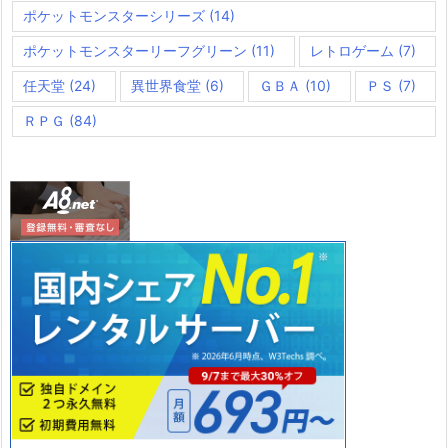
ポケットモンスターシリーズ
(14)
ポケットモンスターリーフグリーン
(11)
レトロゲーム
(7)
任天堂
(24)
異世界食堂
(6)
ＧＢＡ
(10)
ＰＳ
(7)
ＲＰＧ
(84)