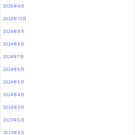
2025年4月
2024年10月
2024年9月
2024年8月
2024年7月
2024年6月
2024年5月
2024年4月
2024年3月
2023年5月
2023年4月