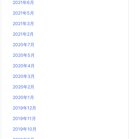
2021年6月
2021年5月
2021年3月
2021年2月
2020年7月
2020年5月
2020年4月
2020年3月
2020年2月
2020年1月
2019年12月
2019年11月
2019年10月