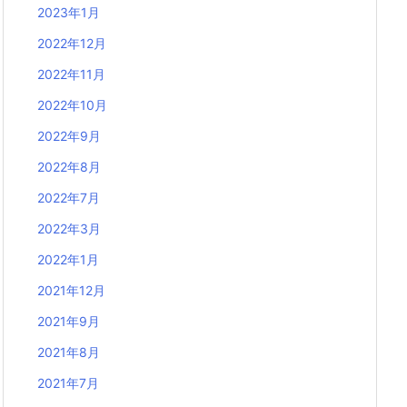
2023年1月
2022年12月
2022年11月
2022年10月
2022年9月
2022年8月
2022年7月
2022年3月
2022年1月
2021年12月
2021年9月
2021年8月
2021年7月