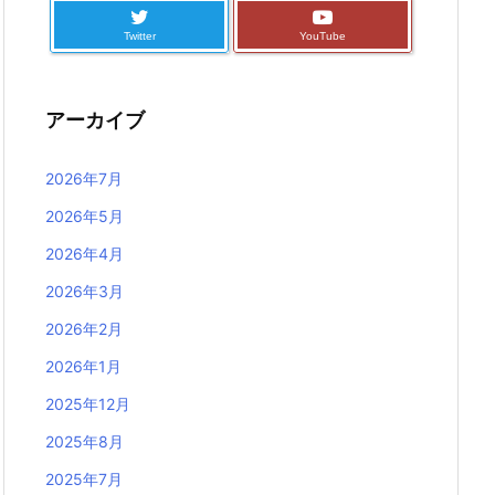
Twitter
YouTube
アーカイブ
2026年7月
2026年5月
2026年4月
2026年3月
2026年2月
2026年1月
2025年12月
2025年8月
2025年7月