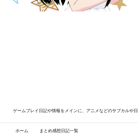
ゲームプレイ日記や情報をメインに、アニメなどのサブカルや日
ホーム
まとめ感想日記一覧