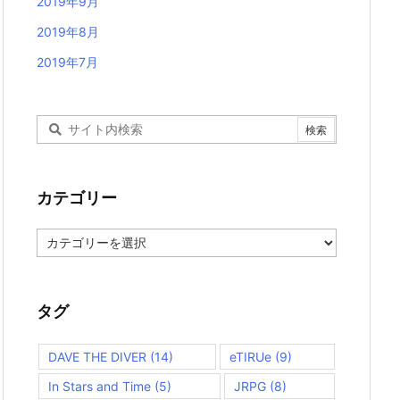
2019年9月
2019年8月
2019年7月
カテゴリー
カ
テ
ゴ
リ
ー
タグ
DAVE THE DIVER
(14)
eTIRUe
(9)
In Stars and Time
(5)
JRPG
(8)