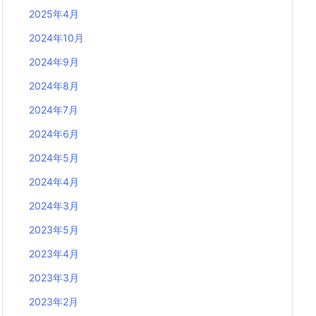
2025年4月
2024年10月
2024年9月
2024年8月
2024年7月
2024年6月
2024年5月
2024年4月
2024年3月
2023年5月
2023年4月
2023年3月
2023年2月