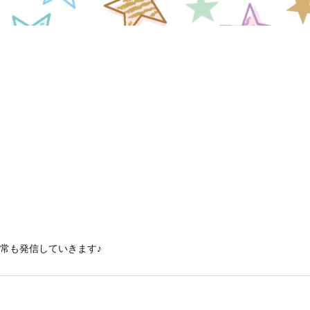
常も発信していきます♪